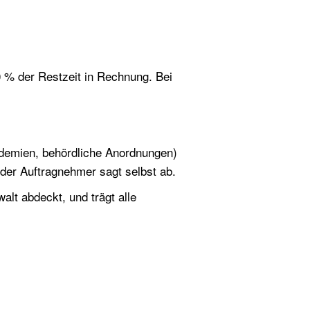
00 % der Restzeit in Rechnung. Bei
ndemien, behördliche Anordnungen)
 der Auftragnehmer sagt selbst ab.
alt abdeckt, und trägt alle