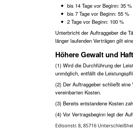
bis 14 Tage vor Beginn: 35 %
bis 7 Tage vor Beginn: 55 %
2 Tage vor Beginn: 100 %
Unterbricht der Auftraggeber die T
länger laufenden Verträgen gilt ei
Höhere Gewalt und Haft
(1) Wird die Durchführung der Lei
unmöglich, entfällt die Leistungsp
(2) Der Auftraggeber schließt eine 
vereinbarten Kosten.
(3) Bereits entstandene Kosten zahl
(4) Vor Vertragsbeginn legt der Au
Edisonstr. 8, 85716 Unterschleißh