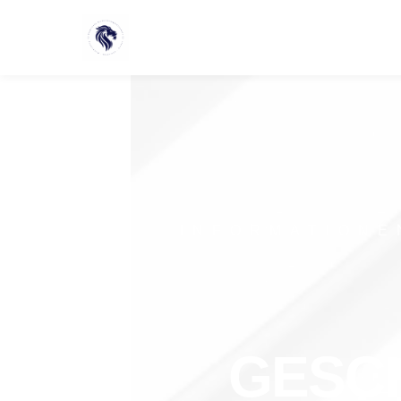
INFORMATIONE
GESC