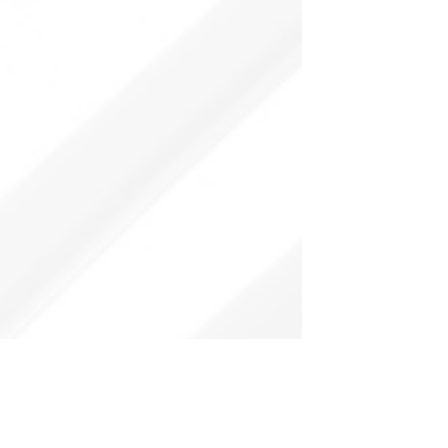
 der Bayerischen