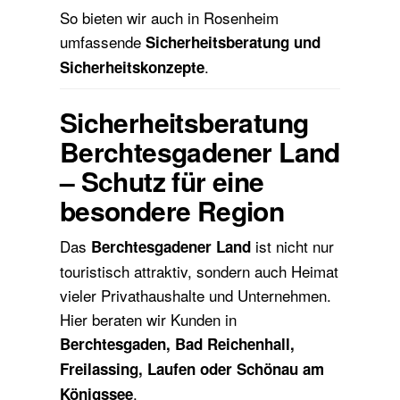
So bieten wir auch in Rosenheim
umfassende
Sicherheitsberatung und
.
Sicherheitskonzepte
Sicherheitsberatung
Berchtesgadener Land
– Schutz für eine
besondere Region
Das
ist nicht nur
Berchtesgadener Land
touristisch attraktiv, sondern auch Heimat
vieler Privathaushalte und Unternehmen.
Hier beraten wir Kunden in
Berchtesgaden, Bad Reichenhall,
Freilassing, Laufen oder Schönau am
.
Königssee