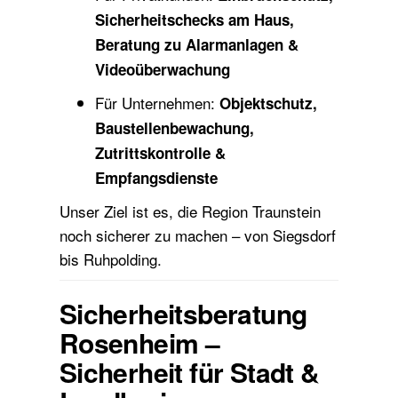
Sicherheitschecks am Haus,
Beratung zu Alarmanlagen &
Videoüberwachung
Für Unternehmen:
Objektschutz,
Baustellenbewachung,
Zutrittskontrolle &
Empfangsdienste
Unser Ziel ist es, die Region Traunstein
noch sicherer zu machen – von Siegsdorf
bis Ruhpolding.
Sicherheitsberatung
Rosenheim –
Sicherheit für Stadt &