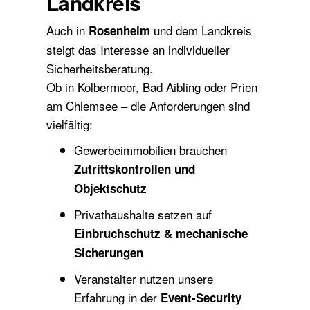
Landkreis
Auch in
und dem Landkreis
Rosenheim
steigt das Interesse an individueller
Sicherheitsberatung.
Ob in Kolbermoor, Bad Aibling oder Prien
am Chiemsee – die Anforderungen sind
vielfältig:
Gewerbeimmobilien brauchen
Zutrittskontrollen und
Objektschutz
Privathaushalte setzen auf
Einbruchschutz & mechanische
Sicherungen
Veranstalter nutzen unsere
Erfahrung in der
Event-Security