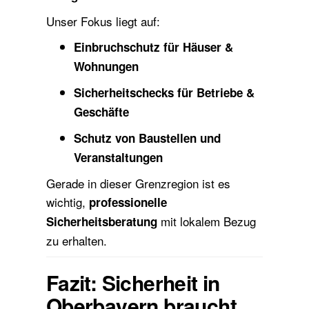
Unser Fokus liegt auf:
Einbruchschutz für Häuser &
Wohnungen
Sicherheitschecks für Betriebe &
Geschäfte
Schutz von Baustellen und
Veranstaltungen
Gerade in dieser Grenzregion ist es
wichtig,
professionelle
mit lokalem Bezug
Sicherheitsberatung
zu erhalten.
Fazit: Sicherheit in
Oberbayern braucht