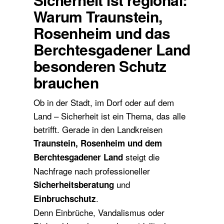
Warum Traunstein,
Rosenheim und das
Berchtesgadener Land
besonderen Schutz
brauchen
Ob in der Stadt, im Dorf oder auf dem
Land – Sicherheit ist ein Thema, das alle
betrifft. Gerade in den Landkreisen
Traunstein, Rosenheim und dem
steigt die
Berchtesgadener Land
Nachfrage nach professioneller
und
Sicherheitsberatung
.
Einbruchschutz
Denn Einbrüche, Vandalismus oder