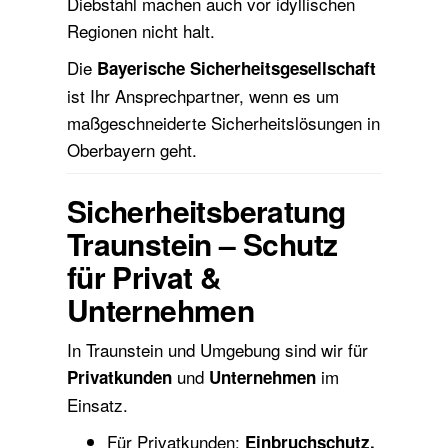
Diebstahl machen auch vor idyllischen
Regionen nicht halt.
Die
Bayerische Sicherheitsgesellschaft
ist Ihr Ansprechpartner, wenn es um
maßgeschneiderte Sicherheitslösungen in
Oberbayern geht.
Sicherheitsberatung
Traunstein – Schutz
für Privat &
Unternehmen
In Traunstein und Umgebung sind wir für
und
im
Privatkunden
Unternehmen
Einsatz.
Für Privatkunden:
Einbruchschutz,