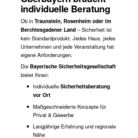
individuelle Beratung
Ob in
Traunstein, Rosenheim oder im
– Sicherheit ist
Berchtesgadener Land
kein Standardprodukt. Jedes Haus, jedes
Unternehmen und jede Veranstaltung hat
eigene Anforderungen.
Die
Bayerische Sicherheitsgesellschaft
bietet Ihnen:
Individuelle
Sicherheitsberatung
vor Ort
Maßgeschneiderte Konzepte für
Privat & Gewerbe
Langjährige Erfahrung und regionale
Nähe