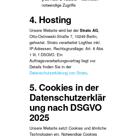
notwendige Zugriffe
4. Hosting
Unsere Website wird bei der
Strato AG
,
Otto-Ostrowski-Straße 7, 10249 Berlin,
gehostet. Strato verarbeitet Logfiles inkl.
IP-Adressen. Rechtsgrundlage: Art. 6 Abs.
1 lit. f DSGVO. Ein
Auftragsverarbeitungsvertrag liegt vor.
Details finden Sie in der
Datenschutzerklärung von Strato
.
5. Cookies in der
Datenschutzerklär
ung nach DSGVO
2025
Unsere Website setzt Cookies und ähnliche
Technologien ein. Notwendige Cookies