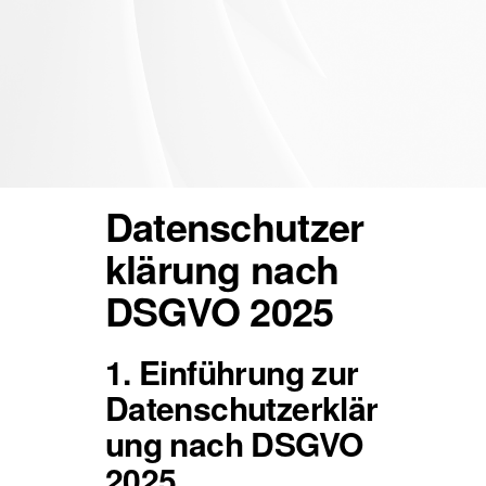
Datenschutzer
klärung nach
DSGVO 2025
1. Einführung zur
Datenschutzerklär
ung nach DSGVO
2025