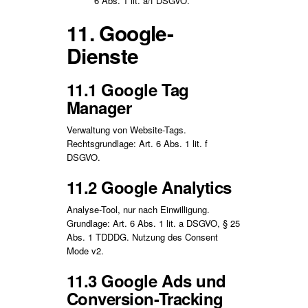
6 Abs. 1 lit. a/f DSGVO.
11. Google-
Dienste
11.1 Google Tag
Manager
Verwaltung von Website-Tags.
Rechtsgrundlage: Art. 6 Abs. 1 lit. f
DSGVO.
11.2 Google Analytics
Analyse-Tool, nur nach Einwilligung.
Grundlage: Art. 6 Abs. 1 lit. a DSGVO, § 25
Abs. 1 TDDDG. Nutzung des Consent
Mode v2.
11.3 Google Ads und
Conversion-Tracking