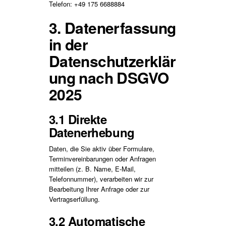
Telefon: +49 175 6688884
3. Datenerfassung
in der
Datenschutzerklär
ung nach DSGVO
2025
3.1 Direkte
Datenerhebung
Daten, die Sie aktiv über Formulare,
Terminvereinbarungen oder Anfragen
mitteilen (z. B. Name, E-Mail,
Telefonnummer), verarbeiten wir zur
Bearbeitung Ihrer Anfrage oder zur
Vertragserfüllung.
3.2 Automatische