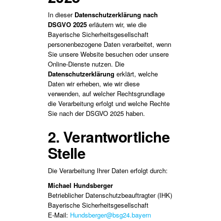
In dieser
Datenschutzerklärung nach
DSGVO 2025
erläutern wir, wie die
Bayerische Sicherheitsgesellschaft
personenbezogene Daten verarbeitet, wenn
Sie unsere Website besuchen oder unsere
Online-Dienste nutzen. Die
Datenschutzerklärung
erklärt, welche
Daten wir erheben, wie wir diese
verwenden, auf welcher Rechtsgrundlage
die Verarbeitung erfolgt und welche Rechte
Sie nach der DSGVO 2025 haben.
2. Verantwortliche
Stelle
Die Verarbeitung Ihrer Daten erfolgt durch:
Michael Hundsberger
Betrieblicher Datenschutzbeauftragter (IHK)
Bayerische Sicherheitsgesellschaft
E-Mail:
Hundsberger@bsg24.bayern