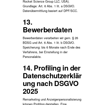
Rocket Science Group LLC, USA).
Grundlage: Art. 6 Abs. 1 lit. a DSGVO.
Datenübermittlung basiert auf DPF/SCC.
13.
Bewerberdaten
Bewerberdaten verarbeiten wir gem. § 26
BDSG und Art. 6 Abs. 1 lit. b DSGVO.
Speicherung: bis 6 Monate nach Ende des
Verfahrens, bei Einstellung in der
Personalakte.
14. Profiling in der
Datenschutzerklär
ung nach DSGVO
2025
Remarketing und Anzeigenpersonalisierung
können Profiling darstellen. Eine