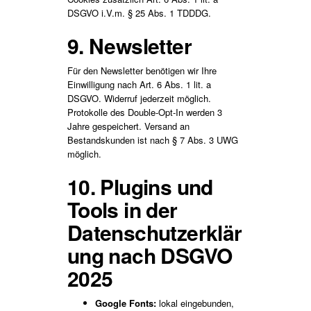
DSGVO i.V.m. § 25 Abs. 1 TDDDG.
9. Newsletter
Für den Newsletter benötigen wir Ihre
Einwilligung nach Art. 6 Abs. 1 lit. a
DSGVO. Widerruf jederzeit möglich.
Protokolle des Double-Opt-In werden 3
Jahre gespeichert. Versand an
Bestandskunden ist nach § 7 Abs. 3 UWG
möglich.
10. Plugins und
Tools in der
Datenschutzerklär
ung nach DSGVO
2025
Google Fonts:
lokal eingebunden,