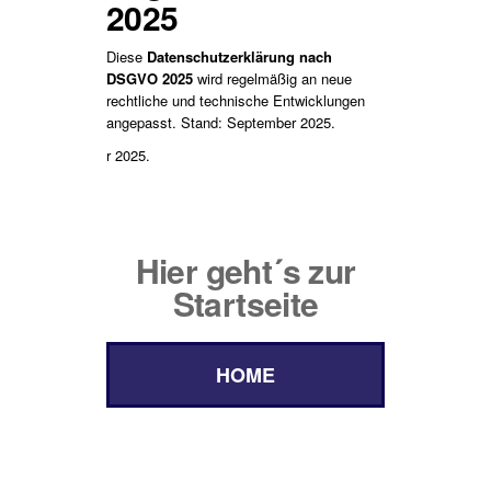
2025
Diese
Datenschutzerklärung nach
DSGVO 2025
wird regelmäßig an neue
rechtliche und technische Entwicklungen
angepasst. Stand: September 2025.
r 2025.
Hier geht´s zur
Startseite
HOME