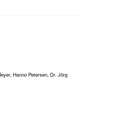
eyer, Hanno Petersen, Dr. Jörg