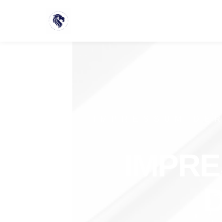
IMPRESSUM DE
IMPRE
D