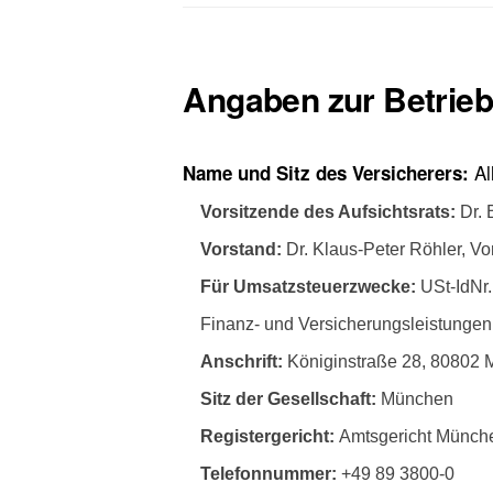
Angaben zur Betrieb
Al
Name und Sitz des Versicherers:
Vorsitzende des Aufsichtsrats:
Dr. 
Vorstand:
Dr. Klaus-Peter Röhler, V
Für Umsatzsteuerzwecke:
USt-IdNr.
Finanz- und Versicherungsleistungen 
Anschrift:
Königinstraße 28, 80802
Sitz der Gesellschaft:
München
Registergericht:
Amtsgericht Münc
Telefonnummer:
+49 89 3800-0