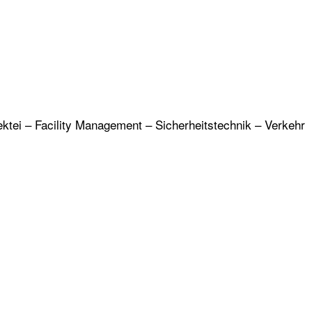
ektei – Facility Management – Sicherheitstechnik – Verkehr