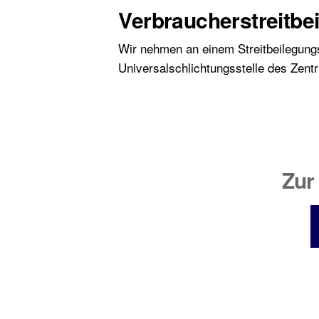
Verbraucherstreitbe
Wir nehmen an einem Streitbeilegungsv
Universalschlichtungsstelle des Zent
Zur