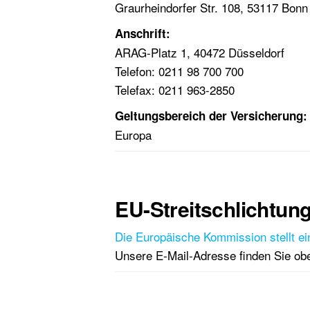
Graurheindorfer Str. 108, 53117 Bonn
Anschrift:
ARAG-Platz 1, 40472 Düsseldorf
Telefon: 0211 98 700 700
Telefax: 0211 963-2850
Geltungsbereich der Versicherung:
Europa
EU-Streitschlichtun
Die Europäische Kommission stellt
ei
Unsere E-Mail-Adresse finden Sie o