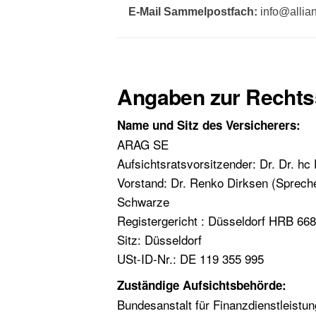
E-Mail Sammelpostfach:
info@allia
Angaben zur Rechts
Name und Sitz des Versicherers:
ARAG SE
Aufsichtsratsvorsitzender: Dr. Dr. hc
Vorstand: Dr. Renko Dirksen (Sprech
Schwarze
Registergericht : Düsseldorf HRB 66
Sitz: Düsseldorf
USt-ID-Nr.: DE 119 355 995
Zuständige Aufsichtsbehörde:
Bundesanstalt für Finanzdienstleistun