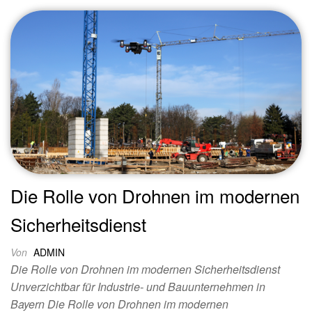
Die Rolle von Drohnen im modernen
Sicherheitsdienst
Von
ADMIN
Die Rolle von Drohnen im modernen Sicherheitsdienst
Unverzichtbar für Industrie- und Bauunternehmen in
Bayern Die Rolle von Drohnen im modernen