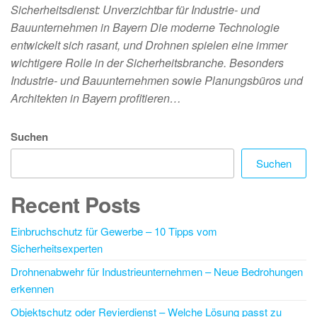
Sicherheitsdienst: Unverzichtbar für Industrie- und
Bauunternehmen in Bayern Die moderne Technologie
entwickelt sich rasant, und Drohnen spielen eine immer
wichtigere Rolle in der Sicherheitsbranche. Besonders
Industrie- und Bauunternehmen sowie Planungsbüros und
Architekten in Bayern profitieren…
Suchen
Suchen
Recent Posts
Einbruchschutz für Gewerbe – 10 Tipps vom
Sicherheitsexperten
Drohnenabwehr für Industrieunternehmen – Neue Bedrohungen
erkennen
Objektschutz oder Revierdienst – Welche Lösung passt zu