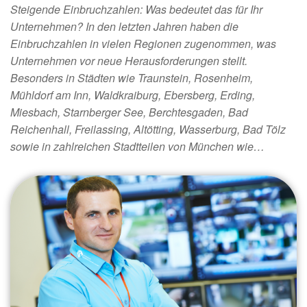
Steigende Einbruchzahlen: Was bedeutet das für Ihr
Unternehmen? In den letzten Jahren haben die
Einbruchzahlen in vielen Regionen zugenommen, was
Unternehmen vor neue Herausforderungen stellt.
Besonders in Städten wie Traunstein, Rosenheim,
Mühldorf am Inn, Waldkraiburg, Ebersberg, Erding,
Miesbach, Starnberger See, Berchtesgaden, Bad
Reichenhall, Freilassing, Altötting, Wasserburg, Bad Tölz
sowie in zahlreichen Stadtteilen von München wie…