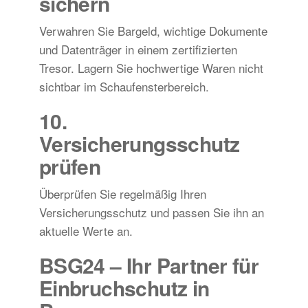
sichern
Verwahren Sie Bargeld, wichtige Dokumente
und Datenträger in einem zertifizierten
Tresor. Lagern Sie hochwertige Waren nicht
sichtbar im Schaufensterbereich.
10.
Versicherungsschutz
prüfen
Überprüfen Sie regelmäßig Ihren
Versicherungsschutz und passen Sie ihn an
aktuelle Werte an.
BSG24 – Ihr Partner für
Einbruchschutz in