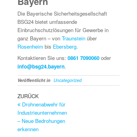
Bayern
Die Bayerische Sicherheitsgesellschaft
BSG24 bietet umfassende
Einbruchschutzlösungen für Gewerbe in
ganz Bayern – von
Traunstein
über
Rosenheim
bis
Ebersberg
.
Kontaktieren Sie uns:
oder
0861 7090060
.
info@bsg24.bayern
Veröffentlicht in
Uncategorized
ZURÜCK
Drohnenabwehr für
Industrieunternehmen
– Neue Bedrohungen
erkennen