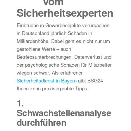
vom
Sicherheitsexperten
Einbrüche in Gewerbeobjekte verursachen
in Deutschland jährlich Schäden in
Milliardenhöhe. Dabei geht es nicht nur um
gestohlene Werte – auch
Betriebsunterbrechungen, Datenverlust und
der psychologische Schaden für Mitarbeiter
wiegen schwer. Als erfahrener
Sicherheitsdienst in Bayern
gibt BSG24
Ihnen zehn praxiserprobte Tipps.
1.
Schwachstellenanalyse
durchführen