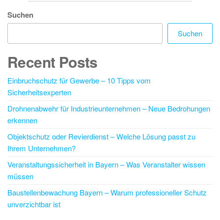
Suchen
Suchen
Recent Posts
Einbruchschutz für Gewerbe – 10 Tipps vom
Sicherheitsexperten
Drohnenabwehr für Industrieunternehmen – Neue Bedrohungen
erkennen
Objektschutz oder Revierdienst – Welche Lösung passt zu
Ihrem Unternehmen?
Veranstaltungssicherheit in Bayern – Was Veranstalter wissen
müssen
Baustellenbewachung Bayern – Warum professioneller Schutz
unverzichtbar ist