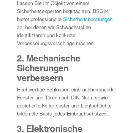
Lassen Sie Ihr Objekt von einem
Sicherheitsexperten begutachten. BSG24
bietet professionelle
Sicherheitsberatungen
an, bei denen wir Schwachstellen
identifizieren und konkrete
Verbesserungsvorschläge machen.
2. Mechanische
Sicherungen
verbessern
Hochwertige Schlösser, einbruchhemmende
Fenster und Türen nach DIN-Norm sowie
gesicherte Kellerfenster und Lichtschächte
bilden die Basis jedes Einbruchschutzes.
3. Elektronische