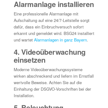
Alarmanlage installieren
Eine professionelle Alarmanlage mit
Aufschaltung auf eine 24/7-Leitstelle sorgt
dafür, dass ein Einbruchversuch sofort
erkannt und gemeldet wird. BSG24 installiert
und wartet
Alarmanlagen in ganz Bayern
.
4. Videoüberwachung
einsetzen
Moderne Videoüberwachungssysteme
wirken abschreckend und liefern im Ernstfall
wertvolle Beweise. Achten Sie auf die
Einhaltung der DSGVO-Vorschriften bei der
Installation.
5. Beleuchtung