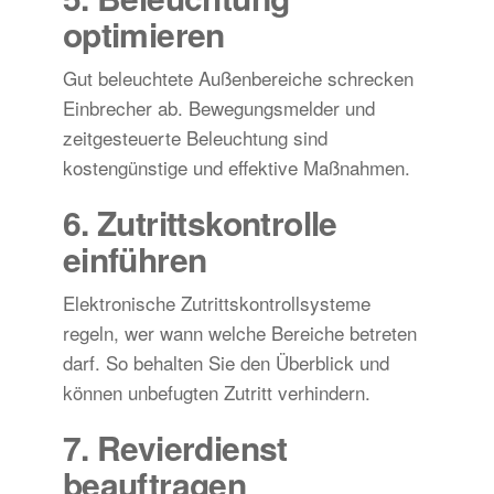
optimieren
Gut beleuchtete Außenbereiche schrecken
Einbrecher ab. Bewegungsmelder und
zeitgesteuerte Beleuchtung sind
kostengünstige und effektive Maßnahmen.
6. Zutrittskontrolle
einführen
Elektronische Zutrittskontrollsysteme
regeln, wer wann welche Bereiche betreten
darf. So behalten Sie den Überblick und
können unbefugten Zutritt verhindern.
7. Revierdienst
beauftragen