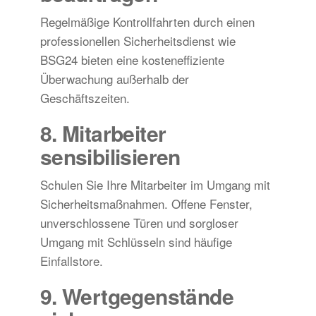
Regelmäßige Kontrollfahrten durch einen
professionellen Sicherheitsdienst wie
BSG24 bieten eine kosteneffiziente
Überwachung außerhalb der
Geschäftszeiten.
8. Mitarbeiter
sensibilisieren
Schulen Sie Ihre Mitarbeiter im Umgang mit
Sicherheitsmaßnahmen. Offene Fenster,
unverschlossene Türen und sorgloser
Umgang mit Schlüsseln sind häufige
Einfallstore.
9. Wertgegenstände