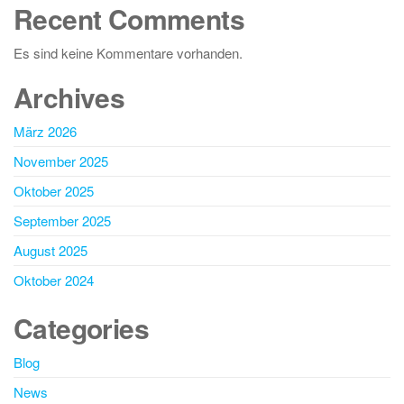
Recent Comments
Es sind keine Kommentare vorhanden.
Archives
März 2026
November 2025
Oktober 2025
September 2025
August 2025
Oktober 2024
Categories
Blog
News