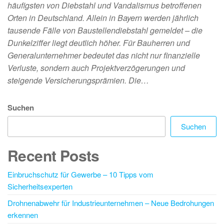
häufigsten von Diebstahl und Vandalismus betroffenen
Orten in Deutschland. Allein in Bayern werden jährlich
tausende Fälle von Baustellendiebstahl gemeldet – die
Dunkelziffer liegt deutlich höher. Für Bauherren und
Generalunternehmer bedeutet das nicht nur finanzielle
Verluste, sondern auch Projektverzögerungen und
steigende Versicherungsprämien. Die…
Suchen
Suchen
Recent Posts
Einbruchschutz für Gewerbe – 10 Tipps vom
Sicherheitsexperten
Drohnenabwehr für Industrieunternehmen – Neue Bedrohungen
erkennen