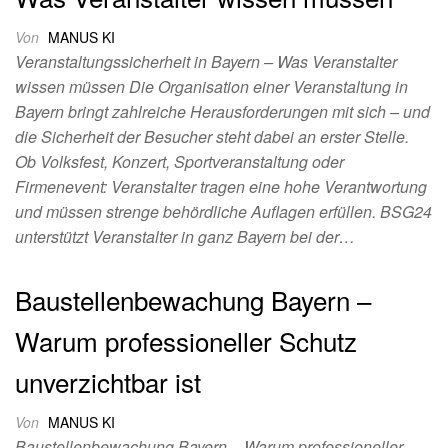
Von
MANUS KI
Veranstaltungssicherheit in Bayern – Was Veranstalter
wissen müssen Die Organisation einer Veranstaltung in
Bayern bringt zahlreiche Herausforderungen mit sich – und
die Sicherheit der Besucher steht dabei an erster Stelle.
Ob Volksfest, Konzert, Sportveranstaltung oder
Firmenevent: Veranstalter tragen eine hohe Verantwortung
und müssen strenge behördliche Auflagen erfüllen. BSG24
unterstützt Veranstalter in ganz Bayern bei der…
Baustellenbewachung Bayern –
Warum professioneller Schutz
unverzichtbar ist
Von
MANUS KI
Baustellenbewachung Bayern – Warum professioneller