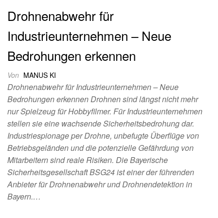
Drohnenabwehr für
Industrieunternehmen – Neue
Bedrohungen erkennen
Von
MANUS KI
Drohnenabwehr für Industrieunternehmen – Neue
Bedrohungen erkennen Drohnen sind längst nicht mehr
nur Spielzeug für Hobbyfilmer. Für Industrieunternehmen
stellen sie eine wachsende Sicherheitsbedrohung dar.
Industriespionage per Drohne, unbefugte Überflüge von
Betriebsgeländen und die potenzielle Gefährdung von
Mitarbeitern sind reale Risiken. Die Bayerische
Sicherheitsgesellschaft BSG24 ist einer der führenden
Anbieter für Drohnenabwehr und Drohnendetektion in
Bayern.…