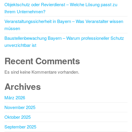
Objektschutz oder Revierdienst – Welche Lösung passt zu
Ihrem Unternehmen?
Veranstaltungssicherheit in Bayern – Was Veranstalter wissen
müssen
Baustellenbewachung Bayern – Warum professioneller Schutz
unverzichtbar ist
Recent Comments
Es sind keine Kommentare vorhanden.
Archives
März 2026
November 2025
Oktober 2025
September 2025