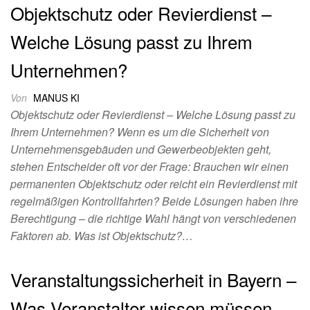
Objektschutz oder Revierdienst –
Welche Lösung passt zu Ihrem
Unternehmen?
Von
MANUS KI
Objektschutz oder Revierdienst – Welche Lösung passt zu
Ihrem Unternehmen? Wenn es um die Sicherheit von
Unternehmensgebäuden und Gewerbeobjekten geht,
stehen Entscheider oft vor der Frage: Brauchen wir einen
permanenten Objektschutz oder reicht ein Revierdienst mit
regelmäßigen Kontrollfahrten? Beide Lösungen haben ihre
Berechtigung – die richtige Wahl hängt von verschiedenen
Faktoren ab. Was ist Objektschutz?…
Veranstaltungssicherheit in Bayern –
Was Veranstalter wissen müssen