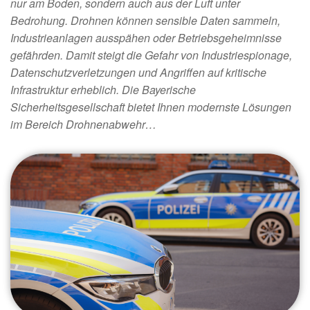
nur am Boden, sondern auch aus der Luft unter
Bedrohung. Drohnen können sensible Daten sammeln,
Industrieanlagen ausspähen oder Betriebsgeheimnisse
gefährden. Damit steigt die Gefahr von Industriespionage,
Datenschutzverletzungen und Angriffen auf kritische
Infrastruktur erheblich. Die Bayerische
Sicherheitsgesellschaft bietet Ihnen modernste Lösungen
im Bereich Drohnenabwehr…