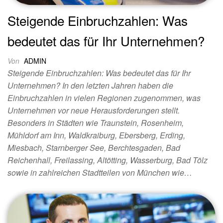
Steigende Einbruchzahlen: Was
bedeutet das für Ihr Unternehmen?
Von
ADMIN
Steigende Einbruchzahlen: Was bedeutet das für Ihr
Unternehmen? In den letzten Jahren haben die
Einbruchzahlen in vielen Regionen zugenommen, was
Unternehmen vor neue Herausforderungen stellt.
Besonders in Städten wie Traunstein, Rosenheim,
Mühldorf am Inn, Waldkraiburg, Ebersberg, Erding,
Miesbach, Starnberger See, Berchtesgaden, Bad
Reichenhall, Freilassing, Altötting, Wasserburg, Bad Tölz
sowie in zahlreichen Stadtteilen von München wie…