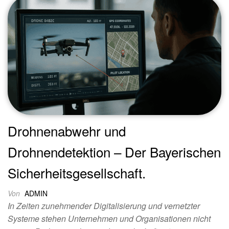
Drohnenabwehr und
Drohnendetektion – Der Bayerischen
Sicherheitsgesellschaft.
Von
ADMIN
In Zeiten zunehmender Digitalisierung und vernetzter
Systeme stehen Unternehmen und Organisationen nicht