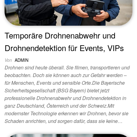
Temporäre Drohnenabwehr und
Drohnendetektion für Events, VIPs
Von
ADMIN
Drohnen sind heute überall. Sie filmen, transportieren und
beobachten. Doch sie können auch zur Gefahr werden –
für Menschen, Events und sensible Orte.Die Bayerische
Sicherheitsgesellschaft (BSG Bayern) bietet jetzt
professionelle Drohnenabwehr und Drohnendetektion in
ganz Deutschland, Österreich und der Schweiz.Mit
modernster Technologie erkennen wir Drohnen, bevor sie
Schaden anrichten, und sorgen dafür, dass sie keine…