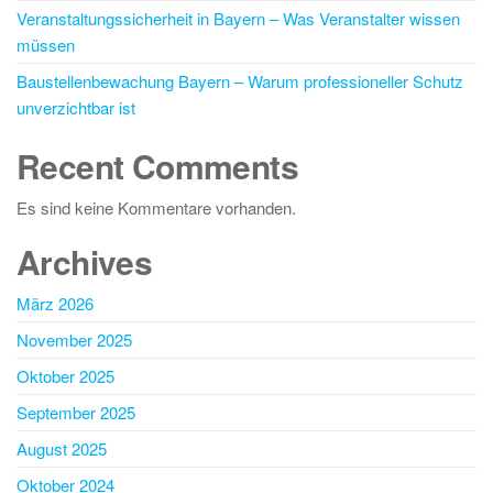
Veranstaltungssicherheit in Bayern – Was Veranstalter wissen
müssen
Baustellenbewachung Bayern – Warum professioneller Schutz
unverzichtbar ist
Recent Comments
Es sind keine Kommentare vorhanden.
Archives
März 2026
November 2025
Oktober 2025
September 2025
August 2025
Oktober 2024