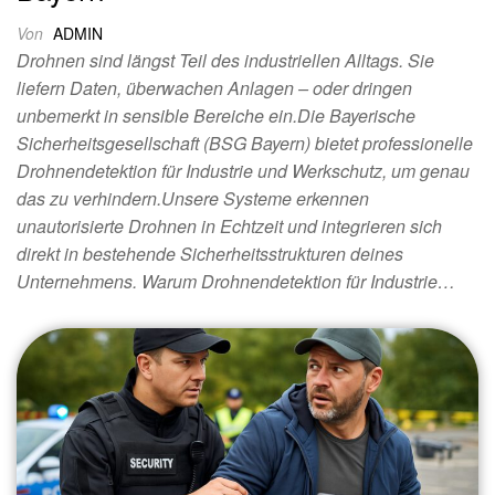
Von
ADMIN
Drohnen sind längst Teil des industriellen Alltags. Sie
liefern Daten, überwachen Anlagen – oder dringen
unbemerkt in sensible Bereiche ein.Die Bayerische
Sicherheitsgesellschaft (BSG Bayern) bietet professionelle
Drohnendetektion für Industrie und Werkschutz, um genau
das zu verhindern.Unsere Systeme erkennen
unautorisierte Drohnen in Echtzeit und integrieren sich
direkt in bestehende Sicherheitsstrukturen deines
Unternehmens. Warum Drohnendetektion für Industrie…