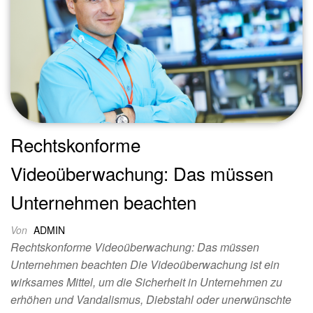
Rechtskonforme
Videoüberwachung: Das müssen
Unternehmen beachten
Von
ADMIN
Rechtskonforme Videoüberwachung: Das müssen
Unternehmen beachten Die Videoüberwachung ist ein
wirksames Mittel, um die Sicherheit in Unternehmen zu
erhöhen und Vandalismus, Diebstahl oder unerwünschte