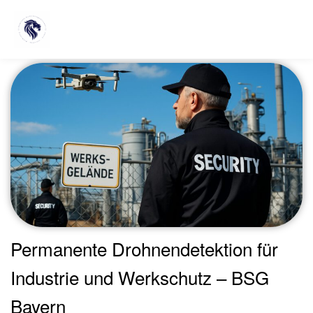
Kategorie:
News
Permanente Drohnendetektion für
Industrie und Werkschutz – BSG
Bayern