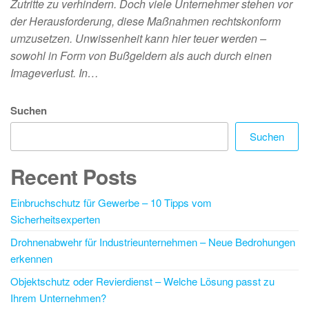
Zutritte zu verhindern. Doch viele Unternehmer stehen vor
der Herausforderung, diese Maßnahmen rechtskonform
umzusetzen. Unwissenheit kann hier teuer werden –
sowohl in Form von Bußgeldern als auch durch einen
Imageverlust. In…
Suchen
Suchen
Recent Posts
Einbruchschutz für Gewerbe – 10 Tipps vom
Sicherheitsexperten
Drohnenabwehr für Industrieunternehmen – Neue Bedrohungen
erkennen
Objektschutz oder Revierdienst – Welche Lösung passt zu
Ihrem Unternehmen?