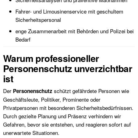
Fahrer- und Limousinenservice mit geschultem
Sicherheitspersonal
enge Zusammenarbeit mit Behörden und Polizei bei
Bedarf
Warum professioneller
Personenschutz unverzichtbar
ist
Der
schützt gefährdete Personen wie
Personenschutz
Geschäftsleute, Politiker, Prominente oder
Privatpersonen mit besonderen Sicherheitsbedürfnissen.
Durch gezielte Planung und Präsenz verhindern wir
Gefahren, bevor sie entstehen, und reagieren sofort auf
unerwartete Situationen.