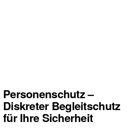
Personenschutz –
Diskreter Begleitschutz
für Ihre Sicherheit