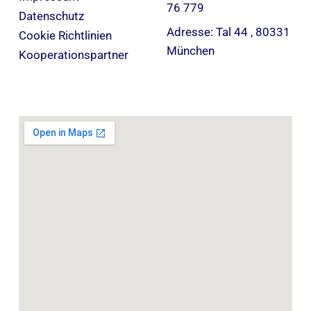
76 779
Datenschutz
Adresse: Tal 44 , 80331
Cookie Richtlinien
München
Kooperationspartner