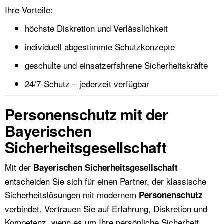
Ihre Vorteile:
höchste Diskretion und Verlässlichkeit
individuell abgestimmte Schutzkonzepte
geschulte und einsatzerfahrene Sicherheitskräfte
24/7-Schutz – jederzeit verfügbar
Personenschutz mit der
Bayerischen
Sicherheitsgesellschaft
Mit der
Bayerischen Sicherheitsgesellschaft
entscheiden Sie sich für einen Partner, der klassische
Sicherheitslösungen mit modernem
Personenschutz
verbindet. Vertrauen Sie auf Erfahrung, Diskretion und
Kompetenz, wenn es um Ihre persönliche Sicherheit