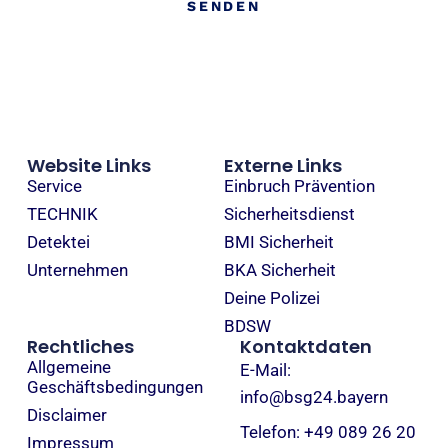
SENDEN
Website Links
Externe Links
Service
Einbruch Prävention
TECHNIK
Sicherheitsdienst
Detektei
BMI Sicherheit
Unternehmen
BKA Sicherheit
Deine Polizei
BDSW
Rechtliches
Kontaktdaten
Allgemeine
E-Mail:
Geschäftsbedingungen
info@bsg24.bayern
Disclaimer
Telefon: +49 089 26 20
Impressum