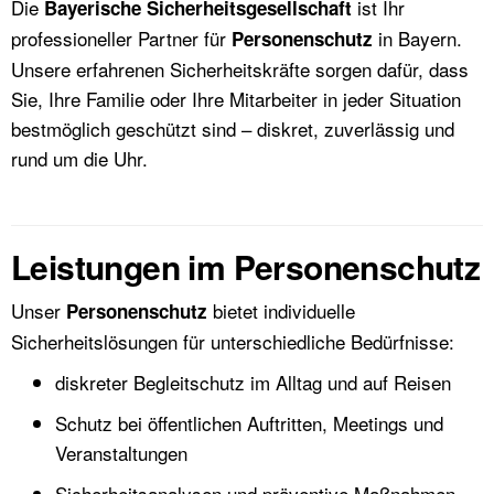
Die
ist Ihr
Bayerische Sicherheitsgesellschaft
professioneller Partner für
in Bayern.
Personenschutz
Unsere erfahrenen Sicherheitskräfte sorgen dafür, dass
Sie, Ihre Familie oder Ihre Mitarbeiter in jeder Situation
bestmöglich geschützt sind – diskret, zuverlässig und
rund um die Uhr.
Leistungen im Personenschutz
Unser
bietet individuelle
Personenschutz
Sicherheitslösungen für unterschiedliche Bedürfnisse:
diskreter Begleitschutz im Alltag und auf Reisen
Schutz bei öffentlichen Auftritten, Meetings und
Veranstaltungen
Sicherheitsanalysen und präventive Maßnahmen