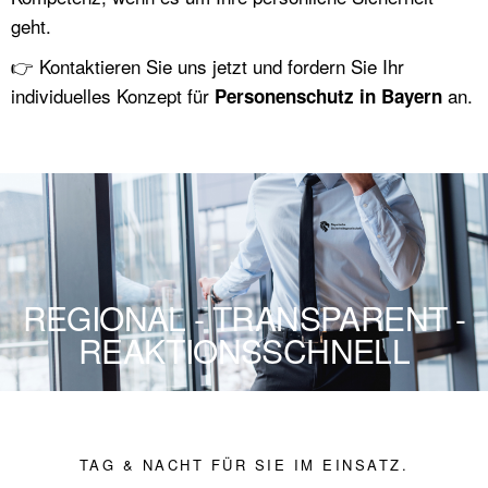
geht.
👉 Kontaktieren Sie uns jetzt und fordern Sie Ihr
individuelles Konzept für
an.
Personenschutz in Bayern
REGIONAL - TRANSPARENT -
REAKTIONSSCHNELL
TAG & NACHT FÜR SIE IM EINSATZ.