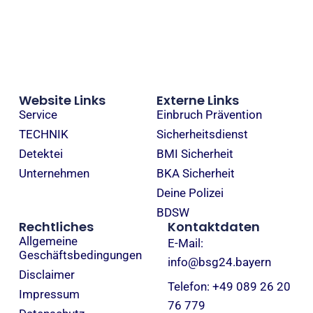
Website Links
Externe Links
Service
Einbruch Prävention
TECHNIK
Sicherheitsdienst
Detektei
BMI Sicherheit
Unternehmen
BKA Sicherheit
Deine Polizei
BDSW
Rechtliches
Kontaktdaten
Allgemeine
E-Mail:
Geschäftsbedingungen
info@bsg24.bayern
Disclaimer
Telefon: +49 089 26 20
Impressum
76 779