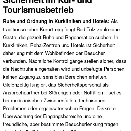
Tourismusbetrieb
Als
Ruhe und Ordnung in Kurkliniken und Hotels:
traditionsreicher Kurort empfängt Bad Tölz zahlreiche
Gäste, die gezielt Ruhe und Regeneration suchen. In
Kurkliniken, Reha-Zentren und Hotels ist Sicherheit
daher eng mit dem Wohlbefinden der Besucher
verbunden. Nächtliche Kontrollgänge stellen sicher, dass
die Nachtruhe eingehalten wird und unbefugte Personen
keinen Zugang zu sensiblen Bereichen erhalten.
Gleichzeitig fungiert das Sicherheitspersonal als
Ansprechpartner bei Störungen oder Notfällen – sei es
bei medizinischen Zwischenfällen, technischen
Problemen oder organisatorischen Fragen. Diskrete
Überwachung der Eingangsbereiche und eine
freundliche, aber bestimmte Besucherlenkung tragen