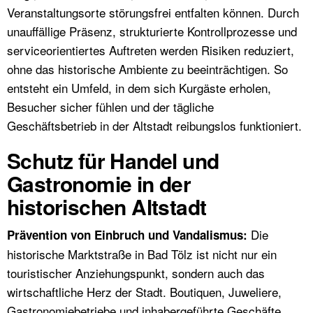
Veranstaltungsorte störungsfrei entfalten können. Durch
unauffällige Präsenz, strukturierte Kontrollprozesse und
serviceorientiertes Auftreten werden Risiken reduziert,
ohne das historische Ambiente zu beeinträchtigen. So
entsteht ein Umfeld, in dem sich Kurgäste erholen,
Besucher sicher fühlen und der tägliche
Geschäftsbetrieb in der Altstadt reibungslos funktioniert.
Schutz für Handel und
Gastronomie in der
historischen Altstadt
Die
Prävention von Einbruch und Vandalismus:
historische Marktstraße in Bad Tölz ist nicht nur ein
touristischer Anziehungspunkt, sondern auch das
wirtschaftliche Herz der Stadt. Boutiquen, Juweliere,
Gastronomiebetriebe und inhabergeführte Geschäfte