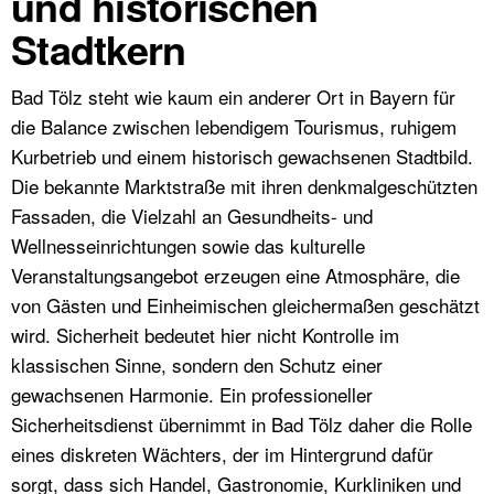
und historischen
Stadtkern
Bad Tölz steht wie kaum ein anderer Ort in Bayern für
die Balance zwischen lebendigem Tourismus, ruhigem
Kurbetrieb und einem historisch gewachsenen Stadtbild.
Die bekannte Marktstraße mit ihren denkmalgeschützten
Fassaden, die Vielzahl an Gesundheits- und
Wellnesseinrichtungen sowie das kulturelle
Veranstaltungsangebot erzeugen eine Atmosphäre, die
von Gästen und Einheimischen gleichermaßen geschätzt
wird. Sicherheit bedeutet hier nicht Kontrolle im
klassischen Sinne, sondern den Schutz einer
gewachsenen Harmonie. Ein professioneller
Sicherheitsdienst übernimmt in Bad Tölz daher die Rolle
eines diskreten Wächters, der im Hintergrund dafür
sorgt, dass sich Handel, Gastronomie, Kurkliniken und