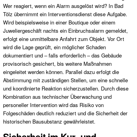
Wer reagiert, wenn ein Alarm ausgelöst wird? In Bad
Tölz übernimmt ein Interventionsdienst diese Aufgabe.
Wird beispielsweise in einer Boutique oder einem
Juweliergeschäft nachts ein Einbruchsalarm gemeldet,
erfolgt eine unmittelbare Anfahrt zum Objekt. Vor Ort
wird die Lage geprüft, ein möglicher Schaden
dokumentiert und – falls erforderlich – das Gebäude
provisorisch gesichert, bis weitere Maßnahmen
eingeleitet werden können. Parallel dazu erfolgt die
Abstimmung mit zuständigen Stellen, um eine schnelle
und koordinierte Reaktion sicherzustellen. Durch diese
Kombination aus technischer Überwachung und
personeller Intervention wird das Risiko von
Folgeschäden deutlich reduziert und die Sicherheit der
historischen Bausubstanz gewährleistet.
Sicherheit im Kur- und