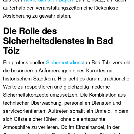
außerhalb der Veranstaltungszeiten eine lückenlose
Absicherung zu gewährleisten.
Die Rolle des
Sicherheitsdienstes in Bad
Tölz
Ein professioneller
Sicherheitsdienst
in Bad Tölz versteht
die besonderen Anforderungen eines Kurortes mit
historischem Stadtkern. Hier geht es darum, traditionelle
Werte zu respektieren und gleichzeitig moderne
Sicherheitskonzepte umzusetzen. Die Kombination aus
technischer Überwachung, personellen Diensten und
serviceorientiertem Auftreten schafft ein Umfeld, in dem
sich Gäste sicher fühlen, ohne die entspannte
Atmosphäre zu verlieren. Ob im Einzelhandel, in der