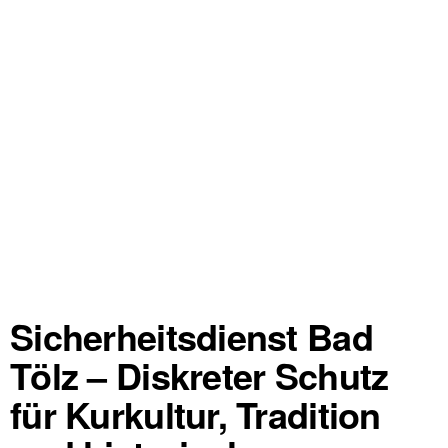
Sicherheitsdienst Bad
Tölz – Diskreter Schutz
für Kurkultur, Tradition