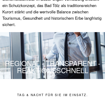
ein Schutzkonzept, das Bad Tölz als traditionsreichen
Kurort stärkt und die wertvolle Balance zwischen
Tourismus, Gesundheit und historischem Erbe langfristig
sichert.
REGIONAL - TRANSPARENT -
REAKTIONSSCHNELL
TAG & NACHT FÜR SIE IM EINSATZ.