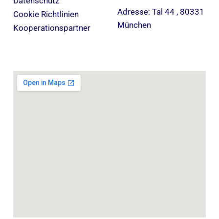
Datenschutz
Adresse: Tal 44 , 80331
Cookie Richtlinien
München
Kooperationspartner