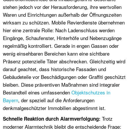
stehen jedoch vor der Herausforderung, ihre wertvollen
Waren und Einrichtungen außerhalb der Öffnungszeiten
wirksam zu schützen. Mobile Revierdienste übernehmen
hier eine zentrale Rolle: Nach Ladenschluss werden
Eingänge, Schaufenster, Hinterhöfe und Nebenzugänge
regelmäßig kontrolliert. Gerade in engen Gassen oder
wenig einsehbaren Bereichen kann eine sichtbare
Präsenz potenzielle Täter abschrecken. Gleichzeitig wird
darauf geachtet, dass historische Fassaden und
Gebäudeteile vor Beschädigungen oder Graffiti geschützt
bleiben. Diese präventiven Maßnahmen sind integraler
Bestandteil eines umfassenden
Objektschutzes in
Bayern
, der speziell auf die Anforderungen
denkmalgeschützter Immobilien abgestimmt ist.
Trotz
Schnelle Reaktion durch Alarmverfolgung:
moderner Alarmtechnik bleibt die entscheidende Frage: