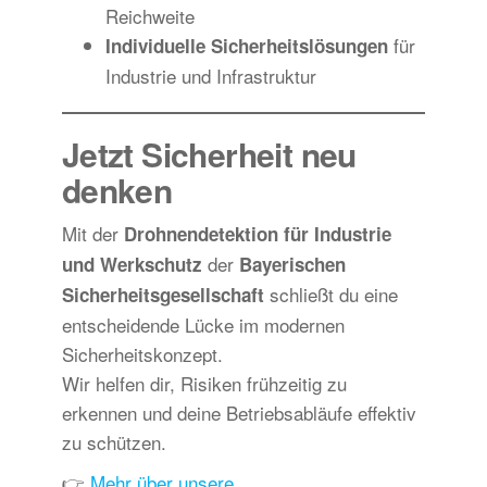
Reichweite
für
Individuelle Sicherheitslösungen
Industrie und Infrastruktur
Jetzt Sicherheit neu
denken
Mit der
Drohnendetektion für Industrie
der
und Werkschutz
Bayerischen
schließt du eine
Sicherheitsgesellschaft
entscheidende Lücke im modernen
Sicherheitskonzept.
Wir helfen dir, Risiken frühzeitig zu
erkennen und deine Betriebsabläufe effektiv
zu schützen.
👉
Mehr über unsere