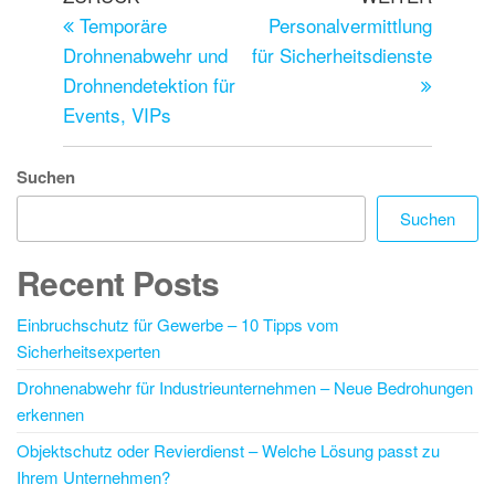
Temporäre
Personalvermittlung
Drohnenabwehr und
für Sicherheitsdienste
Drohnendetektion für
Events, VIPs
Suchen
Suchen
Recent Posts
Einbruchschutz für Gewerbe – 10 Tipps vom
Sicherheitsexperten
Drohnenabwehr für Industrieunternehmen – Neue Bedrohungen
erkennen
Objektschutz oder Revierdienst – Welche Lösung passt zu
Ihrem Unternehmen?