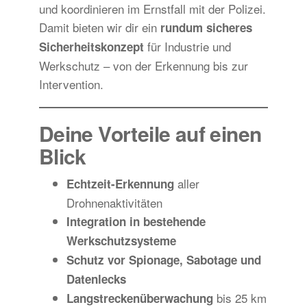
und koordinieren im Ernstfall mit der Polizei.
Damit bieten wir dir ein
rundum sicheres
für Industrie und
Sicherheitskonzept
Werkschutz – von der Erkennung bis zur
Intervention.
Deine Vorteile auf einen
Blick
aller
Echtzeit-Erkennung
Drohnenaktivitäten
Integration in bestehende
Werkschutzsysteme
Schutz vor Spionage, Sabotage und
Datenlecks
bis 25 km
Langstreckenüberwachung