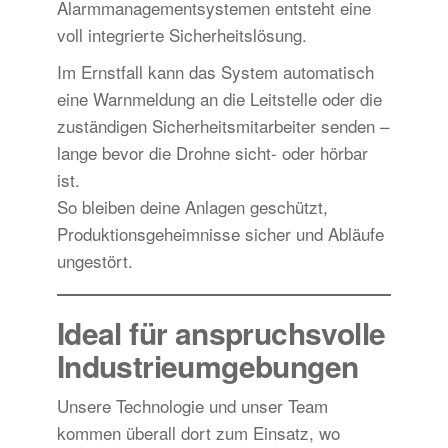
Alarmmanagementsystemen entsteht eine
voll integrierte Sicherheitslösung.
Im Ernstfall kann das System automatisch
eine Warnmeldung an die Leitstelle oder die
zuständigen Sicherheitsmitarbeiter senden –
lange bevor die Drohne sicht- oder hörbar
ist.
So bleiben deine Anlagen geschützt,
Produktionsgeheimnisse sicher und Abläufe
ungestört.
Ideal für anspruchsvolle
Industrieumgebungen
Unsere Technologie und unser Team
kommen überall dort zum Einsatz, wo