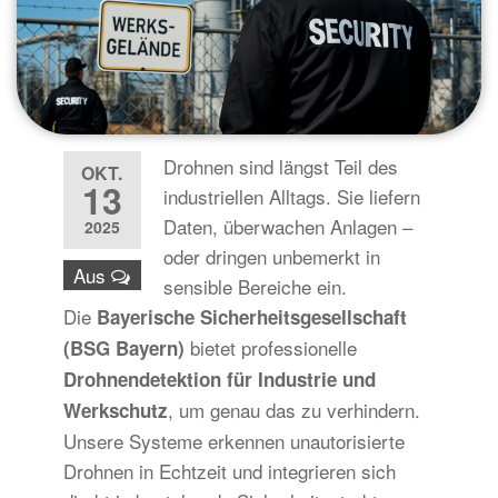
Drohnen sind längst Teil des
OKT.
13
industriellen Alltags. Sie liefern
Daten, überwachen Anlagen –
2025
oder dringen unbemerkt in
Aus
sensible Bereiche ein.
Die
Bayerische Sicherheitsgesellschaft
bietet professionelle
(BSG Bayern)
Drohnendetektion für Industrie und
, um genau das zu verhindern.
Werkschutz
Unsere Systeme erkennen unautorisierte
Drohnen in Echtzeit und integrieren sich