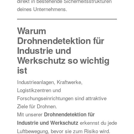
direkt in bestehende Sicherheitsstrukturen
deines Unternehmens.
Warum
Drohnendetektion für
Industrie und
Werkschutz so wichtig
ist
Industrieanlagen, Kraftwerke,
Logistikzentren und
Forschungseinrichtungen sind attraktive
Ziele für Drohnen.
Mit unserer
Drohnendetektion für
erkennst du jede
Industrie und Werkschutz
Luftbewegung, bevor sie zum Risiko wird.