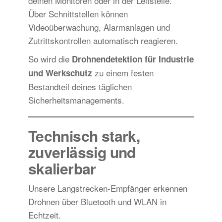
deinen Monitoren oder in der Leitstelle.
Über Schnittstellen können
Videoüberwachung, Alarmanlagen und
Zutrittskontrollen automatisch reagieren.
So wird die
Drohnendetektion für Industrie
zu einem festen
und Werkschutz
Bestandteil deines täglichen
Sicherheitsmanagements.
Technisch stark,
zuverlässig und
skalierbar
Unsere Langstrecken-Empfänger erkennen
Drohnen über Bluetooth und WLAN in
Echtzeit.