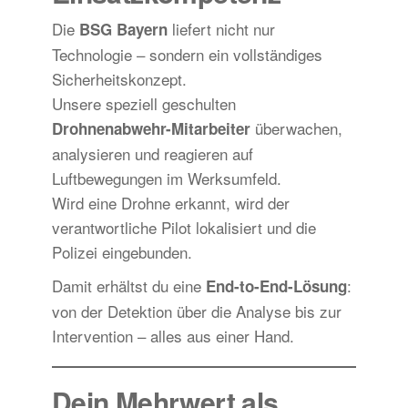
Die
liefert nicht nur
BSG Bayern
Technologie – sondern ein vollständiges
Sicherheitskonzept.
Unsere speziell geschulten
überwachen,
Drohnenabwehr-Mitarbeiter
analysieren und reagieren auf
Luftbewegungen im Werksumfeld.
Wird eine Drohne erkannt, wird der
verantwortliche Pilot lokalisiert und die
Polizei eingebunden.
Damit erhältst du eine
:
End-to-End-Lösung
von der Detektion über die Analyse bis zur
Intervention – alles aus einer Hand.
Dein Mehrwert als