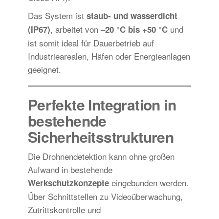
Das System ist
staub- und wasserdicht
, arbeitet von
und
(IP67)
–20 °C bis +50 °C
ist somit ideal für Dauerbetrieb auf
Industriearealen, Häfen oder Energieanlagen
geeignet.
Perfekte Integration in
bestehende
Sicherheitsstrukturen
Die Drohnendetektion kann ohne großen
Aufwand in bestehende
eingebunden werden.
Werkschutzkonzepte
Über Schnittstellen zu Videoüberwachung,
Zutrittskontrolle und