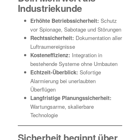
Industriekunde
Schutz
Erhöhte Betriebssicherheit:
vor Spionage, Sabotage und Störungen
Dokumentation aller
Rechtssicherheit:
Luftraumereignisse
Integration in
Kosteneffizienz:
bestehende Systeme ohne Umbauten
Sofortige
Echtzeit-Überblick:
Alarmierung bei unerlaubten
Überflügen
Langfristige Planungssicherheit:
Wartungsarme, skalierbare
Technologie
Sicherheit beginnt über