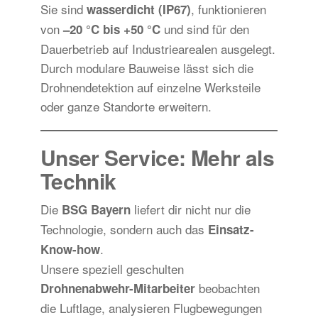
Sie sind
, funktionieren
wasserdicht (IP67)
von
und sind für den
–20 °C bis +50 °C
Dauerbetrieb auf Industriearealen ausgelegt.
Durch modulare Bauweise lässt sich die
Drohnendetektion auf einzelne Werksteile
oder ganze Standorte erweitern.
Unser Service: Mehr als
Technik
Die
liefert dir nicht nur die
BSG Bayern
Technologie, sondern auch das
Einsatz-
.
Know-how
Unsere speziell geschulten
beobachten
Drohnenabwehr-Mitarbeiter
die Luftlage, analysieren Flugbewegungen