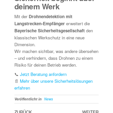
deinem Werk
Mit der
Drohnendetektion mit
erweitert die
Langstrecken-Empfänger
den
Bayerische Sicherheitsgesellschaft
klassischen Werkschutz in eine neue
Dimension.
Wir machen sichtbar, was andere übersehen
– und verhindern, dass Drohnen zu einem
Risiko für deinen Betrieb werden.
📞
Jetzt Beratung anfordern
📄
Mehr über unsere Sicherheitslösungen
erfahren
Veröffentlicht in
News
ZURÜCK
WEITER