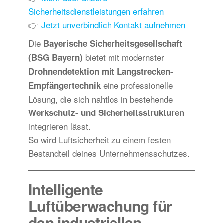
Sicherheitsdienstleistungen erfahren
👉
Jetzt unverbindlich Kontakt aufnehmen
Die
Bayerische Sicherheitsgesellschaft
bietet mit modernster
(BSG Bayern)
Drohnendetektion mit Langstrecken-
eine professionelle
Empfängertechnik
Lösung, die sich nahtlos in bestehende
Werkschutz- und Sicherheitsstrukturen
integrieren lässt.
So wird Luftsicherheit zu einem festen
Bestandteil deines Unternehmensschutzes.
Intelligente
Luftüberwachung für
den industriellen