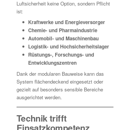
Luftsicherheit keine Option, sondern Pflicht
ist:
Kraftwerke und Energieversorger
Chemie- und Pharmaindustrie
Automobil- und Maschinenbau
Logistik- und Hochsicherheitslager
Rüstungs-, Forschungs- und
Entwicklungszentren
Dank der modularen Bauweise kann das
System flächendeckend eingesetzt oder
gezielt auf besonders sensible Bereiche
ausgerichtet werden.
Technik trifft
Einsatzkompetenz