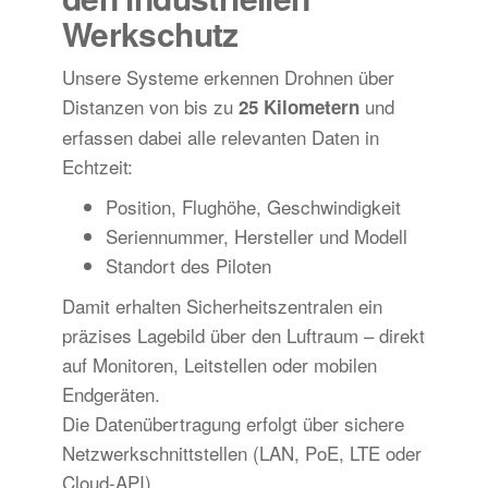
Werkschutz
Unsere Systeme erkennen Drohnen über
Distanzen von bis zu
und
25 Kilometern
erfassen dabei alle relevanten Daten in
Echtzeit:
Position, Flughöhe, Geschwindigkeit
Seriennummer, Hersteller und Modell
Standort des Piloten
Damit erhalten Sicherheitszentralen ein
präzises Lagebild über den Luftraum – direkt
auf Monitoren, Leitstellen oder mobilen
Endgeräten.
Die Datenübertragung erfolgt über sichere
Netzwerkschnittstellen (LAN, PoE, LTE oder
Cloud-API).