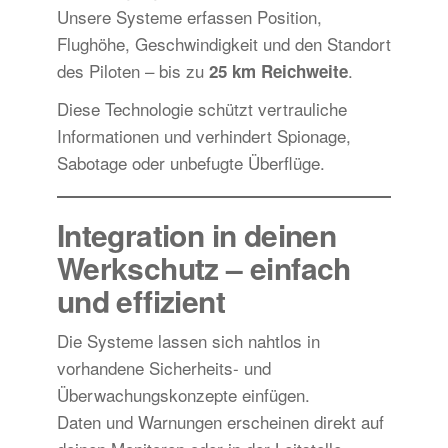
Unsere Systeme erfassen Position,
Flughöhe, Geschwindigkeit und den Standort
des Piloten – bis zu
.
25 km Reichweite
Diese Technologie schützt vertrauliche
Informationen und verhindert Spionage,
Sabotage oder unbefugte Überflüge.
Integration in deinen
Werkschutz – einfach
und effizient
Die Systeme lassen sich nahtlos in
vorhandene Sicherheits- und
Überwachungskonzepte einfügen.
Daten und Warnungen erscheinen direkt auf