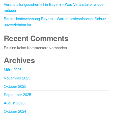
Veranstaltungssicherheit in Bayern – Was Veranstalter wissen
müssen
Baustellenbewachung Bayern – Warum professioneller Schutz
unverzichtbar ist
Recent Comments
Es sind keine Kommentare vorhanden.
Archives
März 2026
November 2025
Oktober 2025
September 2025
August 2025
Oktober 2024