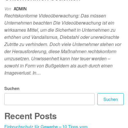
Von
ADMIN
Rechtskonforme Videoüberwachung: Das müssen
Unternehmen beachten Die Videoüberwachung ist ein
wirksames Mittel, um die Sicherheit in Unternehmen zu
erhöhen und Vandalismus, Diebstahl oder unerwünschte
Zutritte zu verhindern. Doch viele Unternehmer stehen vor
der Herausforderung, diese Maßnahmen rechtskonform
umzusetzen. Unwissenheit kann hier teuer werden –
sowohl in Form von Bußgeldern als auch durch einen
Imageverlust. In…
Suchen
Suchen
Recent Posts
Einbruchschutz für Gewerbe – 10 Tipps vom