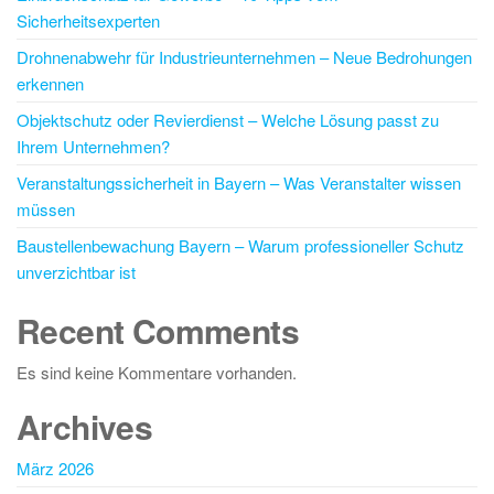
Sicherheitsexperten
Drohnenabwehr für Industrieunternehmen – Neue Bedrohungen
erkennen
Objektschutz oder Revierdienst – Welche Lösung passt zu
Ihrem Unternehmen?
Veranstaltungssicherheit in Bayern – Was Veranstalter wissen
müssen
Baustellenbewachung Bayern – Warum professioneller Schutz
unverzichtbar ist
Recent Comments
Es sind keine Kommentare vorhanden.
Archives
März 2026