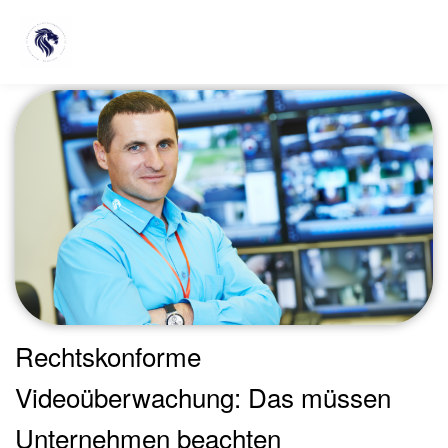
Schlagwort:
cctv
Rechtskonforme
Videoüberwachung: Das müssen
Unternehmen beachten