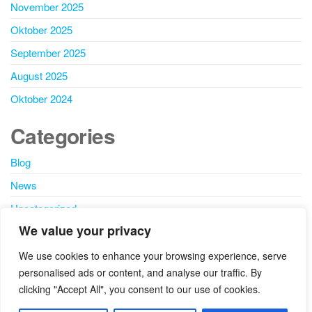
November 2025
Oktober 2025
September 2025
August 2025
Oktober 2024
Categories
Blog
News
Uncategorized
We value your privacy
SEARCH
We use cookies to enhance your browsing experience, serve
personalised ads or content, and analyse our traffic. By
clicking "Accept All", you consent to our use of cookies.