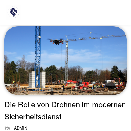
Schlagwort:
drohnenkontrolle
Die Rolle von Drohnen im modernen
Sicherheitsdienst
Von
ADMIN