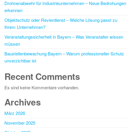
Drohnenabwehr für Industrieunternehmen – Neue Bedrohungen
erkennen
Objektschutz oder Revierdienst – Welche Lösung passt zu
Ihrem Unternehmen?
Veranstaltungssicherheit in Bayern – Was Veranstalter wissen
müssen
Baustellenbewachung Bayern – Warum professioneller Schutz
unverzichtbar ist
Recent Comments
Es sind keine Kommentare vorhanden.
Archives
März 2026
November 2025