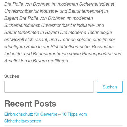
Die Rolle von Drohnen im modernen Sicherheitsdienst
Unverzichtbar für Industrie- und Bauunternehmen in
Bayern Die Rolle von Drohnen im modernen
Sicherheitsdienst: Unverzichtbar für Industrie- und
Bauunternehmen in Bayern Die moderne Technologie
entwickelt sich rasant, und Drohnen spielen eine immer
wichtigere Rolle in der Sicherheitsbranche. Besonders
Industrie- und Bauunternehmen sowie Planungsbüros und
Architekten in Bayern profitieren…
Suchen
Suchen
Recent Posts
Einbruchschutz für Gewerbe – 10 Tipps vom
Sicherheitsexperten