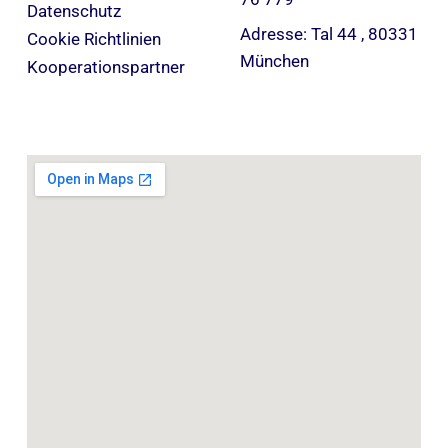
Datenschutz
Adresse: Tal 44 , 80331
Cookie Richtlinien
München
Kooperationspartner