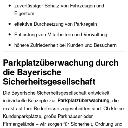
zuverlässiger Schutz von Fahrzeugen und
Eigentum
effektive Durchsetzung von Parkregeln
Entlastung von Mitarbeitern und Verwaltung
höhere Zufriedenheit bei Kunden und Besuchern
Parkplatzüberwachung durch
die Bayerische
Sicherheitsgesellschaft
Die Bayerische Sicherheitsgesellschaft entwickelt
individuelle Konzepte zur
, die
Parkplatzüberwachung
exakt auf Ihre Bedürfnisse zugeschnitten sind. Ob kleine
Kundenparkplätze, große Parkhäuser oder
Firmengelände – wir sorgen für Sicherheit, Ordnung und