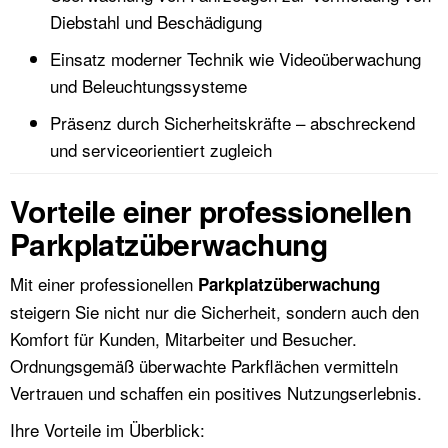
Diebstahl und Beschädigung
Einsatz moderner Technik wie Videoüberwachung
und Beleuchtungssysteme
Präsenz durch Sicherheitskräfte – abschreckend
und serviceorientiert zugleich
Vorteile einer professionellen
Parkplatzüberwachung
Mit einer professionellen
Parkplatzüberwachung
steigern Sie nicht nur die Sicherheit, sondern auch den
Komfort für Kunden, Mitarbeiter und Besucher.
Ordnungsgemäß überwachte Parkflächen vermitteln
Vertrauen und schaffen ein positives Nutzungserlebnis.
Ihre Vorteile im Überblick: