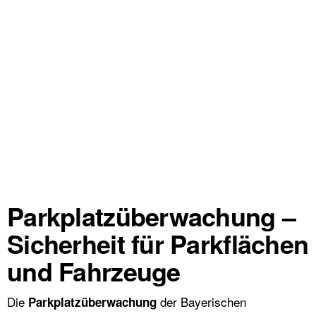
Parkplatzüberwachung –
Sicherheit für Parkflächen
und Fahrzeuge
Die
der Bayerischen
Parkplatzüberwachung