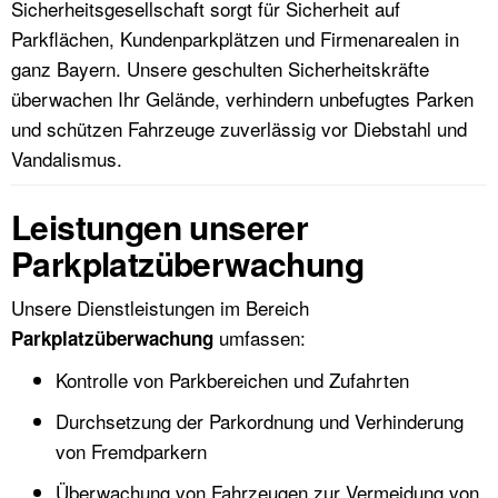
Sicherheitsgesellschaft sorgt für Sicherheit auf
Parkflächen, Kundenparkplätzen und Firmenarealen in
ganz Bayern. Unsere geschulten Sicherheitskräfte
überwachen Ihr Gelände, verhindern unbefugtes Parken
und schützen Fahrzeuge zuverlässig vor Diebstahl und
Vandalismus.
Leistungen unserer
Parkplatzüberwachung
Unsere Dienstleistungen im Bereich
umfassen:
Parkplatzüberwachung
Kontrolle von Parkbereichen und Zufahrten
Durchsetzung der Parkordnung und Verhinderung
von Fremdparkern
Überwachung von Fahrzeugen zur Vermeidung von