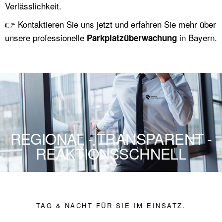
Verlässlichkeit.
👉 Kontaktieren Sie uns jetzt und erfahren Sie mehr über
unsere professionelle
in Bayern.
Parkplatzüberwachung
REGIONAL - TRANSPARENT -
REAKTIONSSCHNELL
TAG & NACHT FÜR SIE IM EINSATZ.