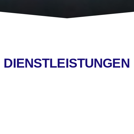
 DIENSTLEISTUNGEN