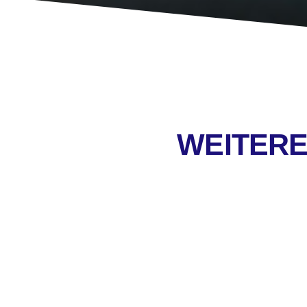
WEITERE