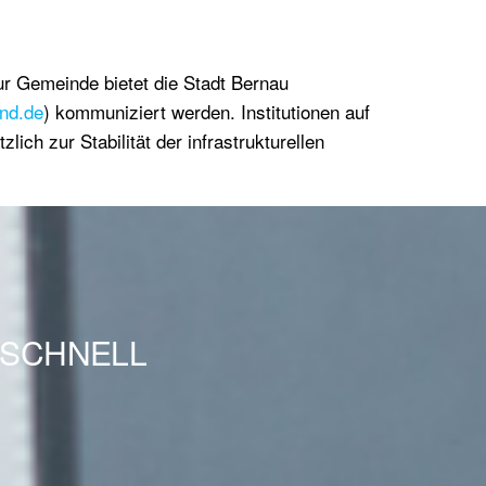
ur Gemeinde bietet die Stadt Bernau
nd.de
) kommuniziert werden. Institutionen auf
lich zur Stabilität der infrastrukturellen
SSCHNELL