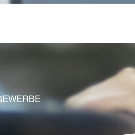
SGEWERBE