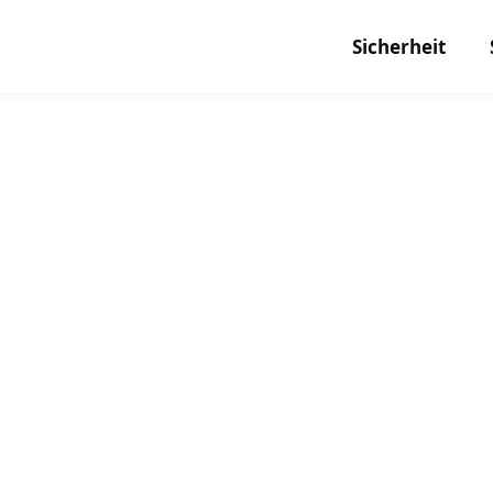
Sicherheit