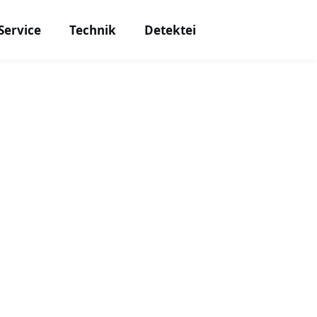
Service
Technik
Detektei