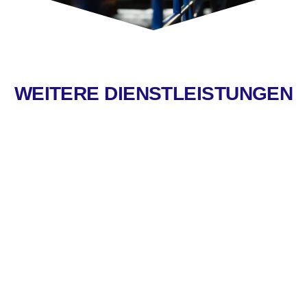
WEITERE DIENSTLEISTUNGEN