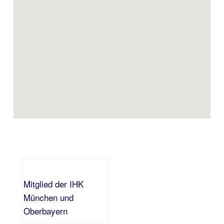
Mitglied der IHK
München und
Oberbayern