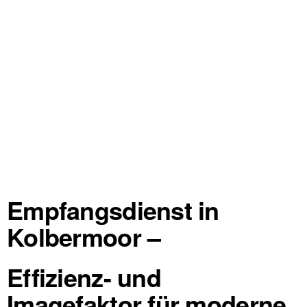
Empfangsdienst in
Kolbermoor –
Effizienz- und
Imagefaktor für moderne