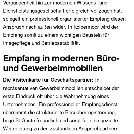
Vergangenheit hin zur modernen Wissens- und
Dienstleistungsgesellschaft erfolgreich vollzogen hat,
spiegelt ein professionell organisierter Empfang diesen
Anspruch nach außen wider. In Kolbermoor wird der
Empfang somit zu einem wichtigen Baustein für
Imagepflege und Betriebsstabilität.
Empfang in modernen Büro-
und Gewerbeimmobilien
In
Die Visitenkarte für Geschäftspartner:
repräsentativen Gewerbeimmobilien entscheidet der
erste Eindruck oft über die Wahrnehmung eines
Unternehmens. Ein professioneller Empfangsdienst
übernimmt die strukturierte Besucherregistrierung,
begrüßt Gäste freundlich und sorgt für eine gezielte
Weiterleitung zu den zuständigen Ansprechpartnern.