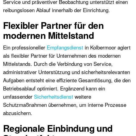
Service und präventiver Beobachtung unterstützt einen
reibungslosen Ablauf innerhalb der Einrichtung.
Flexibler Partner für den
modernen Mittelstand
Ein professioneller
Empfangsdienst
in Kolbermoor agiert
als flexibler Partner für Unternehmen des modernen
Mittelstands. Durch die Verbindung von Service,
administrativer Unterstützung und sicherheitsrelevanten
Aufgaben entsteht eine effiziente Gesamtlösung, die den
Betriebsablauf optimiert. Ergänzend kann ein
umfassender
Sicherheitsdienst
weitere
Schutzmaßnahmen übernehmen, um interne Prozesse
abzusichern.
Regionale Einbindung und