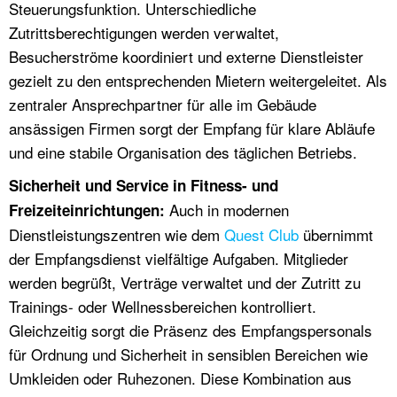
Steuerungsfunktion. Unterschiedliche
Zutrittsberechtigungen werden verwaltet,
Besucherströme koordiniert und externe Dienstleister
gezielt zu den entsprechenden Mietern weitergeleitet. Als
zentraler Ansprechpartner für alle im Gebäude
ansässigen Firmen sorgt der Empfang für klare Abläufe
und eine stabile Organisation des täglichen Betriebs.
Sicherheit und Service in Fitness- und
Auch in modernen
Freizeiteinrichtungen:
Dienstleistungszentren wie dem
Quest Club
übernimmt
der Empfangsdienst vielfältige Aufgaben. Mitglieder
werden begrüßt, Verträge verwaltet und der Zutritt zu
Trainings- oder Wellnessbereichen kontrolliert.
Gleichzeitig sorgt die Präsenz des Empfangspersonals
für Ordnung und Sicherheit in sensiblen Bereichen wie
Umkleiden oder Ruhezonen. Diese Kombination aus