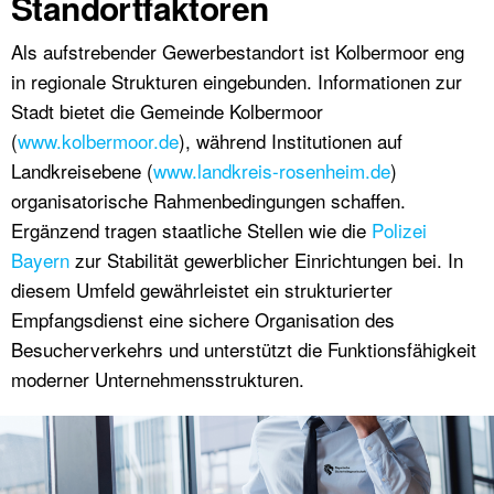
Standortfaktoren
Als aufstrebender Gewerbestandort ist Kolbermoor eng
in regionale Strukturen eingebunden. Informationen zur
Stadt bietet die Gemeinde Kolbermoor
(
www.kolbermoor.de
), während Institutionen auf
Landkreisebene (
www.landkreis-rosenheim.de
)
organisatorische Rahmenbedingungen schaffen.
Ergänzend tragen staatliche Stellen wie die
Polizei
Bayern
zur Stabilität gewerblicher Einrichtungen bei. In
diesem Umfeld gewährleistet ein strukturierter
Empfangsdienst eine sichere Organisation des
Besucherverkehrs und unterstützt die Funktionsfähigkeit
moderner Unternehmensstrukturen.