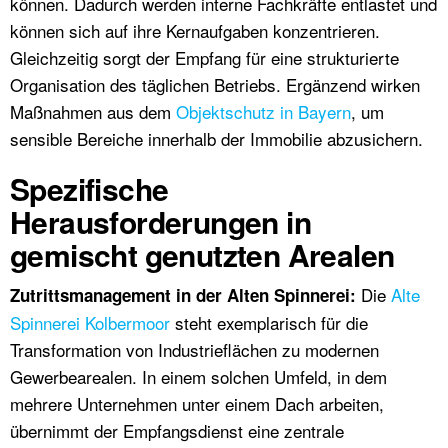
können. Dadurch werden interne Fachkräfte entlastet und
können sich auf ihre Kernaufgaben konzentrieren.
Gleichzeitig sorgt der Empfang für eine strukturierte
Organisation des täglichen Betriebs. Ergänzend wirken
Maßnahmen aus dem
Objektschutz in Bayern
, um
sensible Bereiche innerhalb der Immobilie abzusichern.
Spezifische
Herausforderungen in
gemischt genutzten Arealen
Die
Alte
Zutrittsmanagement in der Alten Spinnerei:
Spinnerei Kolbermoor
steht exemplarisch für die
Transformation von Industrieflächen zu modernen
Gewerbearealen. In einem solchen Umfeld, in dem
mehrere Unternehmen unter einem Dach arbeiten,
übernimmt der Empfangsdienst eine zentrale