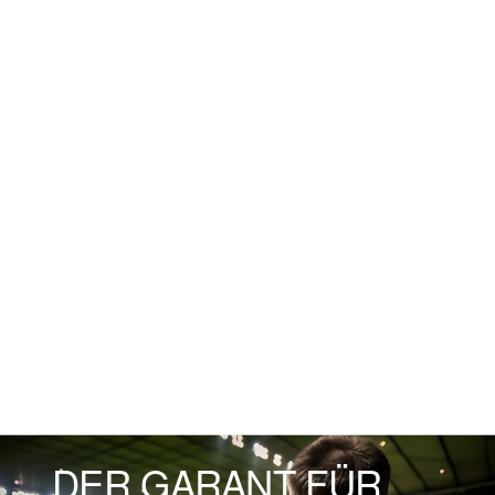
DER GARANT FÜR