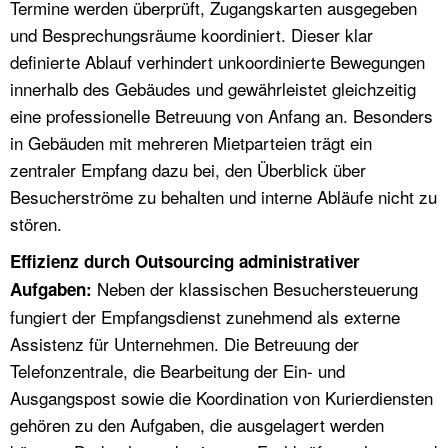
Termine werden überprüft, Zugangskarten ausgegeben
und Besprechungsräume koordiniert. Dieser klar
definierte Ablauf verhindert unkoordinierte Bewegungen
innerhalb des Gebäudes und gewährleistet gleichzeitig
eine professionelle Betreuung von Anfang an. Besonders
in Gebäuden mit mehreren Mietparteien trägt ein
zentraler Empfang dazu bei, den Überblick über
Besucherströme zu behalten und interne Abläufe nicht zu
stören.
Effizienz durch Outsourcing administrativer
Neben der klassischen Besuchersteuerung
Aufgaben:
fungiert der Empfangsdienst zunehmend als externe
Assistenz für Unternehmen. Die Betreuung der
Telefonzentrale, die Bearbeitung der Ein- und
Ausgangspost sowie die Koordination von Kurierdiensten
gehören zu den Aufgaben, die ausgelagert werden