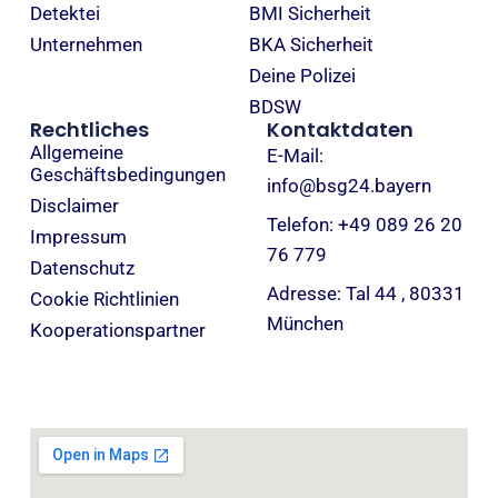
Detektei
BMI Sicherheit
Unternehmen
BKA Sicherheit
Deine Polizei
BDSW
Rechtliches
Kontaktdaten
Allgemeine
E-Mail:
Geschäftsbedingungen
info@bsg24.bayern
Disclaimer
Telefon: +49 089 26 20
Impressum
76 779
Datenschutz
Adresse: Tal 44 , 80331
Cookie Richtlinien
München
Kooperationspartner