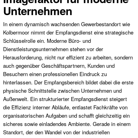
Unternehmen
In einem dynamisch wachsenden Gewerbestandort wie
Kolbermoor nimmt der Empfangsdienst eine strategische
Schlüsselrolle ein. Moderne Büro- und
Dienstleistungsunternehmen stehen vor der
Herausforderung, nicht nur effizient zu arbeiten, sondern
auch gegenüber Geschäftspartnern, Kunden und
Besuchern einen professionellen Eindruck zu
hinterlassen. Der Empfangsbereich bildet dabei die erste
physische Schnittstelle zwischen Unternehmen und
Außenwelt. Ein strukturierter Empfangsdienst steigert
die Effizienz interner Abläufe, entlastet Fachkräfte von
organisatorischen Aufgaben und schafft gleichzeitig ein
sicheres sowie einladendes Ambiente. Gerade in einem
Standort, der den Wandel von der industriellen