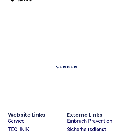
Nachricht
SENDEN
Website Links
Externe Links
Service
Einbruch Prävention
TECHNIK
Sicherheitsdienst