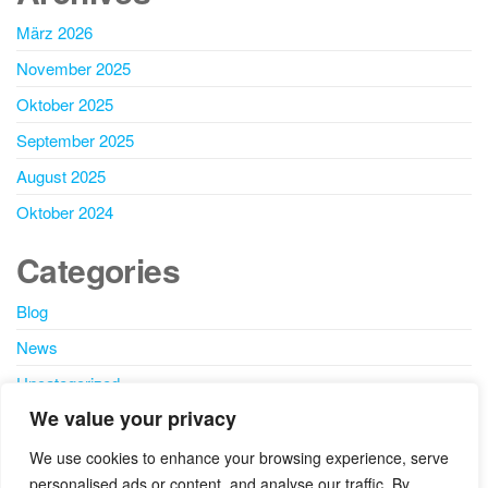
März 2026
November 2025
Oktober 2025
September 2025
August 2025
Oktober 2024
Categories
Blog
News
Uncategorized
We value your privacy
SEARCH
We use cookies to enhance your browsing experience, serve
personalised ads or content, and analyse our traffic. By