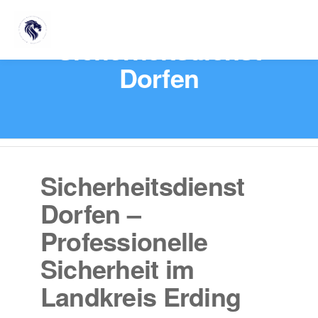
Sicherheitsdienst
Dorfen
Sicherheitsdienst
Dorfen –
Professionelle
Sicherheit im
Landkreis Erding