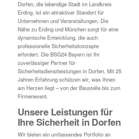
Dorfen, die lebendige Stadt im Landkreis
Erding, ist ein attraktiver Standort für
Unternehmen und Veranstaltungen. Die
Nähe zu Erding und München sorgt für eine
dynamische Entwicklung, die auch
professionelle Sicherheitskonzepte
erfordert. Die BSG24 Bayern ist Ihr
zuverlässiger Partner für
Sicherheitsdienstleistungen in Dorfen. Mit 25
Jahren Erfahrung schützen wir, was Ihnen
am Herzen liegt – von der Baustelle bis zum
Firmenevent.
Unsere Leistungen für
Ihre Sicherheit in Dorfen
Wir bieten ein umfassendes Portfolio an