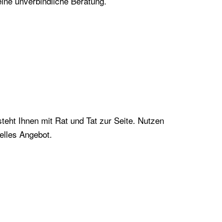
eine unverbindliche Beratung.
teht Ihnen mit Rat und Tat zur Seite. Nutzen
elles Angebot.