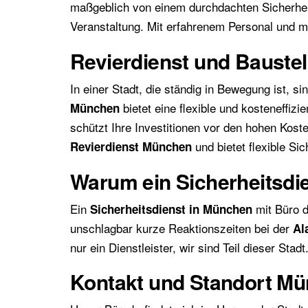
maßgeblich von einem durchdachten Sicherhe
Veranstaltung. Mit erfahrenem Personal und mo
Revierdienst und Bauste
In einer Stadt, die ständig in Bewegung ist, 
bietet eine flexible und kosteneffi
München
schützt Ihre Investitionen vor den hohen Kos
und bietet flexible S
Revierdienst München
Warum ein Sicherheitsdi
Ein
mit Büro d
Sicherheitsdienst in München
unschlagbar kurze Reaktionszeiten bei der
Al
nur ein Dienstleister, wir sind Teil dieser Stadt
Kontakt und Standort M