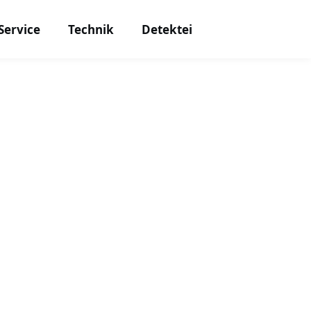
Service
Technik
Detektei