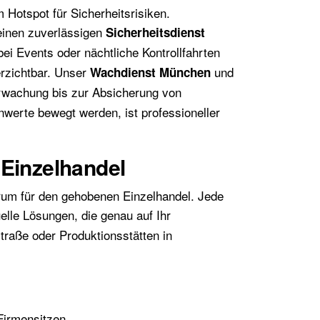
Hotspot für Sicherheitsrisiken.
einen zuverlässigen
Sicherheitsdienst
ei Events oder nächtliche Kontrollfahrten
rzichtbar. Unser
und
Wachdienst München
rwachung bis zur Absicherung von
nwerte bewegt werden, ist professioneller
Einzelhandel
um für den gehobenen Einzelhandel. Jede
uelle Lösungen, die genau auf Ihr
traße oder Produktionsstätten in
irmensitzen.