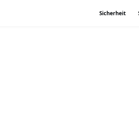
Sicherheit