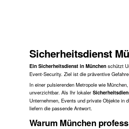
Sicherheitsdienst Mü
schützt U
Ein Sicherheitsdienst in München
Event-Security. Ziel ist die präventive Gefah
In einer pulsierenden Metropole wie München,
unverzichtbar. Als Ihr lokaler
Sicherheitsdie
Unternehmen, Events und private Objekte in d
liefern die passende Antwort.
Warum München professio