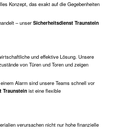
elles Konzept, das exakt auf die Gegebenheiten
handelt – unser
Sicherheitsdienst Traunstein
wirtschaftliche und effektive Lösung. Unsere
szustände von Türen und Toren und zeigen
ei einem Alarm sind unsere Teams schnell vor
ist eine flexible
t Traunstein
ialien verursachen nicht nur hohe finanzielle