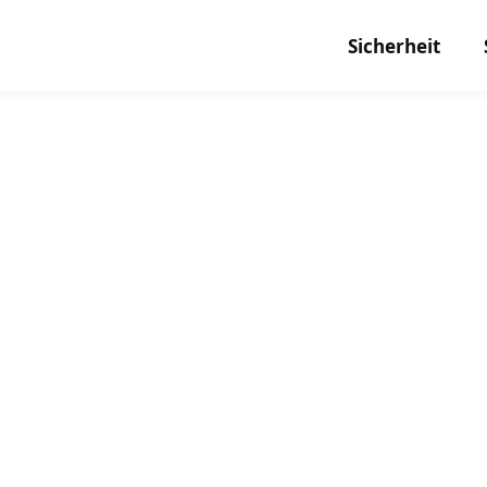
Sicherheit