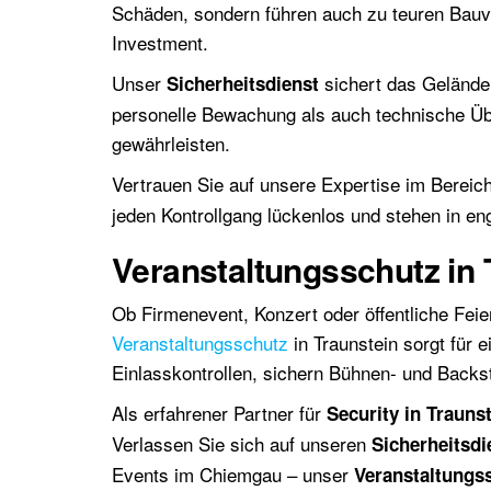
Schäden, sondern führen auch zu teuren Bauv
Investment.
Unser
sichert das Gelände 
Sicherheitsdienst
personelle Bewachung als auch technische Üb
gewährleisten.
Vertrauen Sie auf unsere Expertise im Bereic
jeden Kontrollgang lückenlos und stehen in en
Veranstaltungsschutz in 
Ob Firmenevent, Konzert oder öffentliche Feie
Veranstaltungsschutz
in Traunstein sorgt für
Einlasskontrollen, sichern Bühnen- und Backs
Als erfahrener Partner für
Security in Trauns
Verlassen Sie sich auf unseren
Sicherheitsdi
Events im Chiemgau – unser
Veranstaltungs