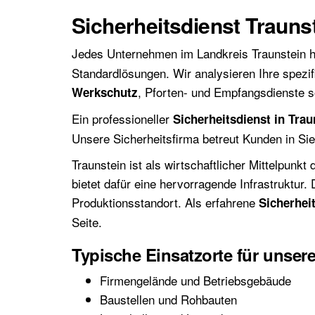
Sicherheitsdienst Trauns
Jedes Unternehmen im Landkreis Traunstein ha
Standardlösungen. Wir analysieren Ihre spezif
, Pforten- und Empfangsdienste 
Werkschutz
Ein professioneller
Sicherheitsdienst in Trau
Unsere Sicherheitsfirma betreut Kunden in Sie
Traunstein ist als wirtschaftlicher Mittelpunk
bietet dafür eine hervorragende Infrastruktur
Produktionsstandort. Als erfahrene
Sicherhei
Seite.
Typische Einsatzorte für unser
Firmengelände und Betriebsgebäude
Baustellen und Rohbauten