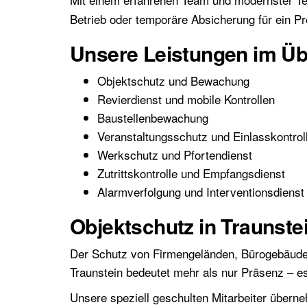
Betrieb oder temporäre Absicherung für ein Proj
Unsere Leistungen im Üb
Objektschutz und Bewachung
Revierdienst und mobile Kontrollen
Baustellenbewachung
Veranstaltungsschutz und Einlasskontrol
Werkschutz und Pfortendienst
Zutrittskontrolle und Empfangsdienst
Alarmverfolgung und Interventionsdienst
Objektschutz in Traunste
Der Schutz von Firmengeländen, Bürogebäuden
Traunstein bedeutet mehr als nur Präsenz – e
Unsere speziell geschulten Mitarbeiter übern