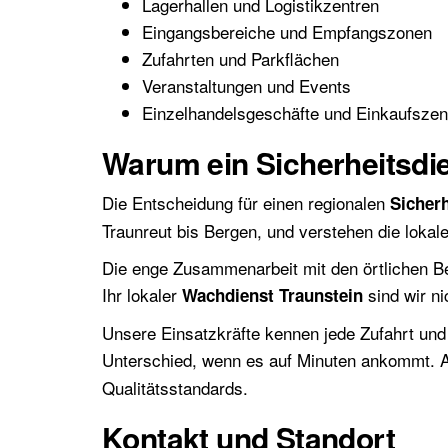
Lagerhallen und Logistikzentren
Eingangsbereiche und Empfangszonen
Zufahrten und Parkflächen
Veranstaltungen und Events
Einzelhandelsgeschäfte und Einkaufszen
Warum ein Sicherheitsdien
Die Entscheidung für einen regionalen
Sicherh
Traunreut bis Bergen, und verstehen die lokal
Die enge Zusammenarbeit mit den örtlichen Beh
Ihr lokaler
sind wir ni
Wachdienst Traunstein
Unsere Einsatzkräfte kennen jede Zufahrt un
Unterschied, wenn es auf Minuten ankommt. 
Qualitätsstandards.
Kontakt und Standort