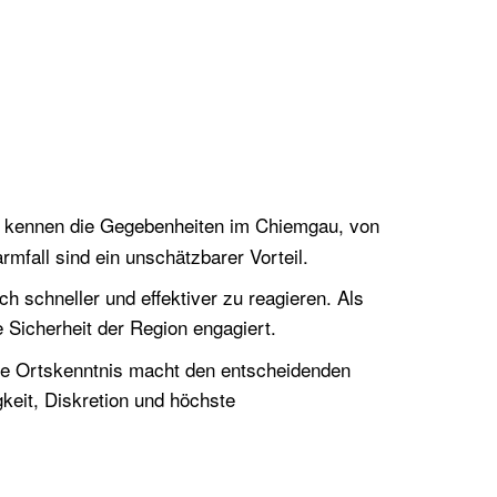
ir kennen die Gegebenheiten im Chiemgau, von
mfall sind ein unschätzbarer Vorteil.
 schneller und effektiver zu reagieren. Als
ie Sicherheit der Region engagiert.
se Ortskenntnis macht den entscheidenden
keit, Diskretion und höchste