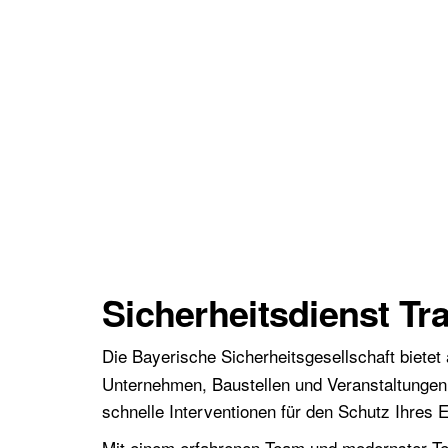
Sicherheitsdienst Tr
Die Bayerische Sicherheitsgesellschaft bietet 
Unternehmen, Baustellen und Veranstaltungen
schnelle Interventionen für den Schutz Ihres 
Mit einem erfahrenen Team und modernster Te