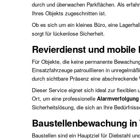
durch und überwachen Parkflächen. Als erfah
Ihres Objekts zugeschnitten ist.
Ob es sich um ein kleines Büro, eine Lagerha
sorgt für lückenlose Sicherheit.
Revierdienst und mobile 
Für Objekte, die keine permanente Bewachung 
Einsatzfahrzeuge patrouillieren in unregelmä
durch sichtbare Präsenz eine abschreckende 
Dieser Service eignet sich ideal zur flexible
Ort, um eine professionelle
Alarmverfolgung
Sicherheitslösung, die sich an Ihre Bedürfniss
Baustellenbewachung in 
Baustellen sind ein Hauptziel für Diebstahl u