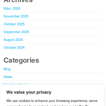
März 2026
November 2025
Oktober 2025
September 2025
August 2025
Oktober 2024
Categories
Blog
News
Uncategorized
We value your privacy
SEARCH
We use cookies to enhance your browsing experience, serve