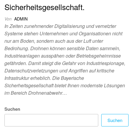
Sicherheitsgesellschaft.
Von
ADMIN
In Zeiten zunehmender Digitalisierung und vernetzter
Systeme stehen Unternehmen und Organisationen nicht
nur am Boden, sondern auch aus der Luft unter
Bedrohung. Drohnen können sensible Daten sammeln,
Industrieanlagen ausspähen oder Betriebsgeheimnisse
gefährden. Damit steigt die Gefahr von Industriespionage,
Datenschutzverletzungen und Angriffen auf kritische
Infrastruktur erheblich. Die Bayerische
Sicherheitsgesellschaft bietet Ihnen modernste Lösungen
im Bereich Drohnenabwehr…
Suchen
Suchen