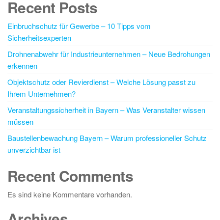
Recent Posts
Einbruchschutz für Gewerbe – 10 Tipps vom
Sicherheitsexperten
Drohnenabwehr für Industrieunternehmen – Neue Bedrohungen
erkennen
Objektschutz oder Revierdienst – Welche Lösung passt zu
Ihrem Unternehmen?
Veranstaltungssicherheit in Bayern – Was Veranstalter wissen
müssen
Baustellenbewachung Bayern – Warum professioneller Schutz
unverzichtbar ist
Recent Comments
Es sind keine Kommentare vorhanden.
Archives