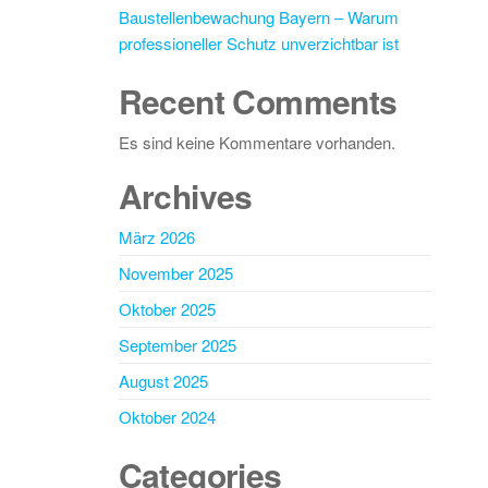
Baustellenbewachung Bayern – Warum
professioneller Schutz unverzichtbar ist
Recent Comments
Es sind keine Kommentare vorhanden.
Archives
März 2026
November 2025
Oktober 2025
September 2025
August 2025
Oktober 2024
Categories