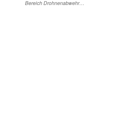
Bereich Drohnenabwehr…