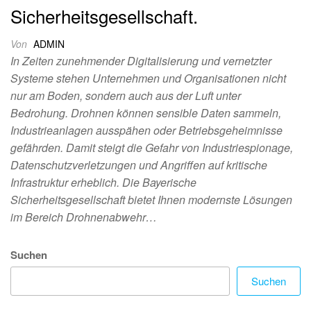
Sicherheitsgesellschaft.
Von
ADMIN
In Zeiten zunehmender Digitalisierung und vernetzter
Systeme stehen Unternehmen und Organisationen nicht
nur am Boden, sondern auch aus der Luft unter
Bedrohung. Drohnen können sensible Daten sammeln,
Industrieanlagen ausspähen oder Betriebsgeheimnisse
gefährden. Damit steigt die Gefahr von Industriespionage,
Datenschutzverletzungen und Angriffen auf kritische
Infrastruktur erheblich. Die Bayerische
Sicherheitsgesellschaft bietet Ihnen modernste Lösungen
im Bereich Drohnenabwehr…
Suchen
Suchen