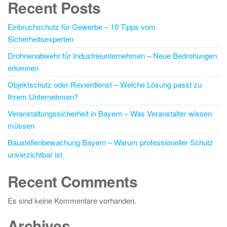
Recent Posts
Einbruchschutz für Gewerbe – 10 Tipps vom
Sicherheitsexperten
Drohnenabwehr für Industrieunternehmen – Neue Bedrohungen
erkennen
Objektschutz oder Revierdienst – Welche Lösung passt zu
Ihrem Unternehmen?
Veranstaltungssicherheit in Bayern – Was Veranstalter wissen
müssen
Baustellenbewachung Bayern – Warum professioneller Schutz
unverzichtbar ist
Recent Comments
Es sind keine Kommentare vorhanden.
Archives