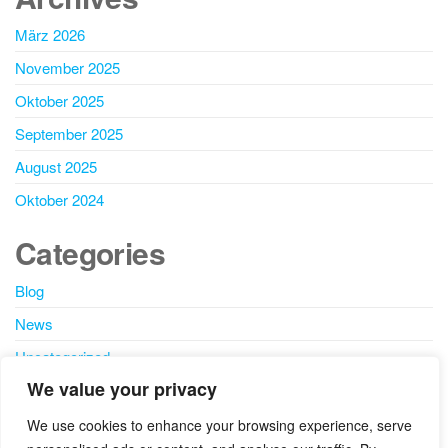
März 2026
November 2025
Oktober 2025
September 2025
August 2025
Oktober 2024
Categories
Blog
News
Uncategorized
We value your privacy
SEARCH
We use cookies to enhance your browsing experience, serve