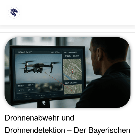
Schlagwort:
Veransaltungsschutz
Drohnenabwehr und
Drohnendetektion – Der Bayerischen