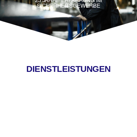
SICHERHEITSGEWERBE
DIENSTLEISTUNGEN