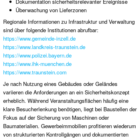
Dokumentation sicherheitsrelevanter Ereignisse
Überwachung von Lieferzonen
Regionale Informationen zu Infrastruktur und Verwaltung
sind über folgende Institutionen abrufbar:
https://www.gemeinde-inzell.de
https://www.landkreis-traunstein.de
https://www.polizei.bayern.de
https://www.ihk-muenchen.de
https://www.traunstein.com
Je nach Nutzung eines Gebäudes oder Geländes
variieren die Anforderungen an ein Sicherheitskonzept
erheblich. Während Veranstaltungsflächen häufig eine
klare Besucherlenkung benötigen, liegt bei Baustellen der
Fokus auf der Sicherung von Maschinen oder
Baumaterialien. Gewerbeimmobilien profitieren wiederum
von strukturierten Kontrollgängen und dokumentierten