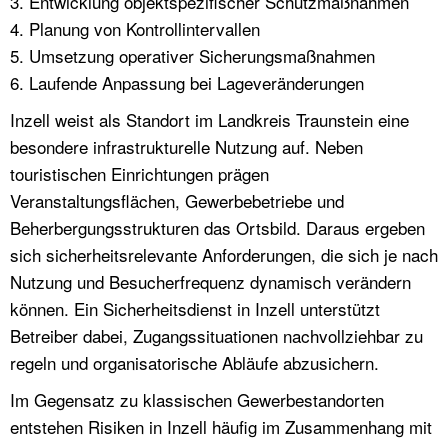
3. Entwicklung objektspezifischer Schutzmaßnahmen
4. Planung von Kontrollintervallen
5. Umsetzung operativer Sicherungsmaßnahmen
6. Laufende Anpassung bei Lageveränderungen
Inzell weist als Standort im Landkreis Traunstein eine
besondere infrastrukturelle Nutzung auf. Neben
touristischen Einrichtungen prägen
Veranstaltungsflächen, Gewerbebetriebe und
Beherbergungsstrukturen das Ortsbild. Daraus ergeben
sich sicherheitsrelevante Anforderungen, die sich je nach
Nutzung und Besucherfrequenz dynamisch verändern
können. Ein Sicherheitsdienst in Inzell unterstützt
Betreiber dabei, Zugangssituationen nachvollziehbar zu
regeln und organisatorische Abläufe abzusichern.
Im Gegensatz zu klassischen Gewerbestandorten
entstehen Risiken in Inzell häufig im Zusammenhang mit