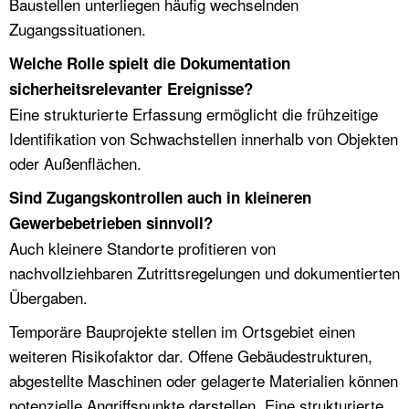
Baustellen unterliegen häufig wechselnden
Zugangssituationen.
Welche Rolle spielt die Dokumentation
sicherheitsrelevanter Ereignisse?
Eine strukturierte Erfassung ermöglicht die frühzeitige
Identifikation von Schwachstellen innerhalb von Objekten
oder Außenflächen.
Sind Zugangskontrollen auch in kleineren
Gewerbebetrieben sinnvoll?
Auch kleinere Standorte profitieren von
nachvollziehbaren Zutrittsregelungen und dokumentierten
Übergaben.
Temporäre Bauprojekte stellen im Ortsgebiet einen
weiteren Risikofaktor dar. Offene Gebäudestrukturen,
abgestellte Maschinen oder gelagerte Materialien können
potenzielle Angriffspunkte darstellen. Eine strukturierte