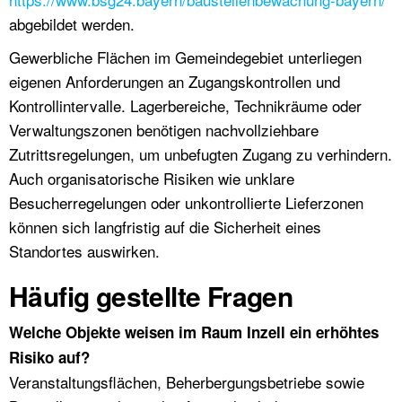
abgebildet werden.
Gewerbliche Flächen im Gemeindegebiet unterliegen
eigenen Anforderungen an Zugangskontrollen und
Kontrollintervalle. Lagerbereiche, Technikräume oder
Verwaltungszonen benötigen nachvollziehbare
Zutrittsregelungen, um unbefugten Zugang zu verhindern.
Auch organisatorische Risiken wie unklare
Besucherregelungen oder unkontrollierte Lieferzonen
können sich langfristig auf die Sicherheit eines
Standortes auswirken.
Häufig gestellte Fragen
Welche Objekte weisen im Raum Inzell ein erhöhtes
Risiko auf?
Veranstaltungsflächen, Beherbergungsbetriebe sowie