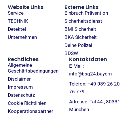
Website Links
Externe Links
Service
Einbruch Prävention
TECHNIK
Sicherheitsdienst
Detektei
BMI Sicherheit
Unternehmen
BKA Sicherheit
Deine Polizei
BDSW
Rechtliches
Kontaktdaten
Allgemeine
E-Mail:
Geschäftsbedingungen
info@bsg24.bayern
Disclaimer
Telefon: +49 089 26 20
Impressum
76 779
Datenschutz
Adresse: Tal 44 , 80331
Cookie Richtlinien
München
Kooperationspartner