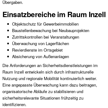
Übergaben.
Einsatzbereiche im Raum Inzell
Objektschutz für Gewerbeimmobilien
Baustellenbewachung bei Neubauprojekten
Zutrittskontrollen bei Veranstaltungen
Überwachung von Lagerflächen
Revierdienste im Ortsgebiet
Absicherung von Außenanlagen
Die Anforderungen an Sicherheitsdienstleistungen im
Raum Inzell entwickeln sich durch infrastrukturelle
Nutzung und regionale Mobilität kontinuierlich weiter.
Eine angepasste Überwachung kann dazu beitragen,
organisatorische Abläufe zu stabilisieren und
sicherheitsrelevante Situationen frühzeitig zu
identifizieren.