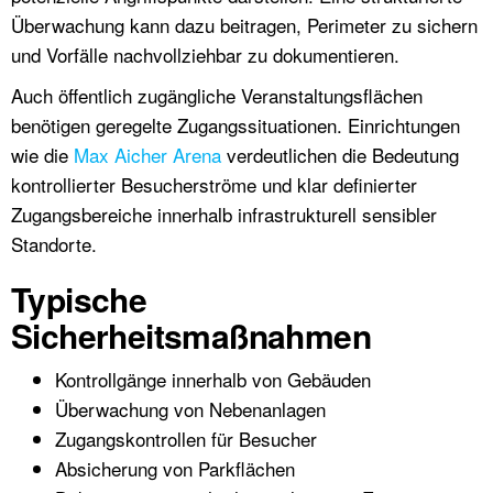
Überwachung kann dazu beitragen, Perimeter zu sichern
und Vorfälle nachvollziehbar zu dokumentieren.
Auch öffentlich zugängliche Veranstaltungsflächen
benötigen geregelte Zugangssituationen. Einrichtungen
wie die
Max Aicher Arena
verdeutlichen die Bedeutung
kontrollierter Besucherströme und klar definierter
Zugangsbereiche innerhalb infrastrukturell sensibler
Standorte.
Typische
Sicherheitsmaßnahmen
Kontrollgänge innerhalb von Gebäuden
Überwachung von Nebenanlagen
Zugangskontrollen für Besucher
Absicherung von Parkflächen