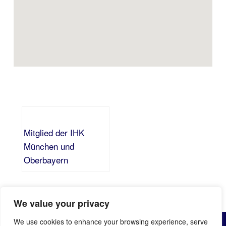
Mitglied der IHK
München und
Oberbayern
We value your privacy
© All Rights Reserved by Bayerische Sicherheitsgesellschaft
We use cookies to enhance your browsing experience, serve