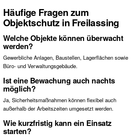
Häufige Fragen zum
Objektschutz in Freilassing
Welche Objekte können überwacht
werden?
Gewerbliche Anlagen, Baustellen, Lagerflächen sowie
Büro- und Verwaltungsgebäude.
Ist eine Bewachung auch nachts
möglich?
Ja, Sicherheitsmaßnahmen können flexibel auch
außerhalb der Arbeitszeiten umgesetzt werden.
Wie kurzfristig kann ein Einsatz
starten?