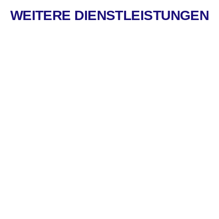
WEITERE DIENSTLEISTUNGEN