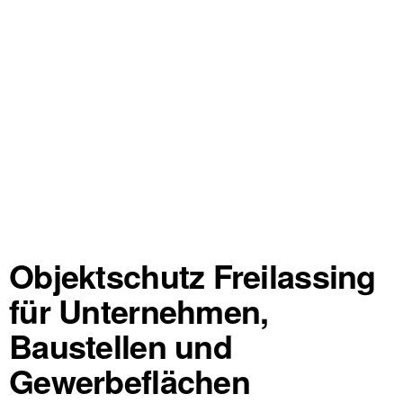
Objektschutz Freilassing
für Unternehmen,
Baustellen und
Gewerbeflächen