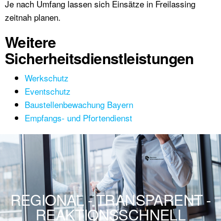
Je nach Umfang lassen sich Einsätze in Freilassing
zeitnah planen.
Weitere
Sicherheitsdienstleistungen
Werkschutz
Eventschutz
Baustellenbewachung Bayern
Empfangs- und Pfortendienst
REGIONAL - TRANSPARENT -
REAKTIONSSCHNELL