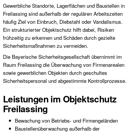
Gewerbliche Standorte, Lagerflächen und Baustellen in
Freilassing sind außerhalb der regulären Arbeitszeiten
häufig Ziel von Einbruch, Diebstahl oder Vandalismus.
Ein strukturierter Objektschutz hilft dabei, Risiken
frühzeitig zu erkennen und Schäden durch gezielte
Sicherheitsmaßnahmen zu vermeiden.
Die Bayerische Sicherheitsgesellschaft übernimmt im
Raum Freilassing die Überwachung von Firmenarealen
sowie gewerblichen Objekten durch geschultes
Sicherheitspersonal und abgestimmte Kontrollprozesse.
Leistungen im Objektschutz
Freilassing
Bewachung von Betriebs- und Firmengeländen
Baustellenüberwachung außerhalb der