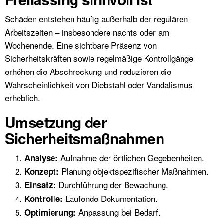
Schäden entstehen häufig außerhalb der regulären
Arbeitszeiten – insbesondere nachts oder am
Wochenende. Eine sichtbare Präsenz von
Sicherheitskräften sowie regelmäßige Kontrollgänge
erhöhen die Abschreckung und reduzieren die
Wahrscheinlichkeit von Diebstahl oder Vandalismus
erheblich.
Umsetzung der
Sicherheitsmaßnahmen
Aufnahme der örtlichen Gegebenheiten.
Analyse:
Planung objektspezifischer Maßnahmen.
Konzept:
Durchführung der Bewachung.
Einsatz:
Laufende Dokumentation.
Kontrolle:
Anpassung bei Bedarf.
Optimierung: