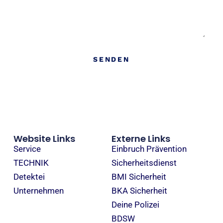
SENDEN
Website Links
Externe Links
Service
Einbruch Prävention
TECHNIK
Sicherheitsdienst
Detektei
BMI Sicherheit
Unternehmen
BKA Sicherheit
Deine Polizei
BDSW