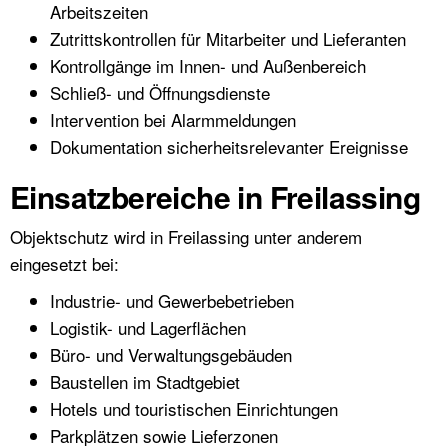
Arbeitszeiten
Zutrittskontrollen für Mitarbeiter und Lieferanten
Kontrollgänge im Innen- und Außenbereich
Schließ- und Öffnungsdienste
Intervention bei Alarmmeldungen
Dokumentation sicherheitsrelevanter Ereignisse
Einsatzbereiche in Freilassing
Objektschutz wird in Freilassing unter anderem
eingesetzt bei:
Industrie- und Gewerbebetrieben
Logistik- und Lagerflächen
Büro- und Verwaltungsgebäuden
Baustellen im Stadtgebiet
Hotels und touristischen Einrichtungen
Parkplätzen sowie Lieferzonen