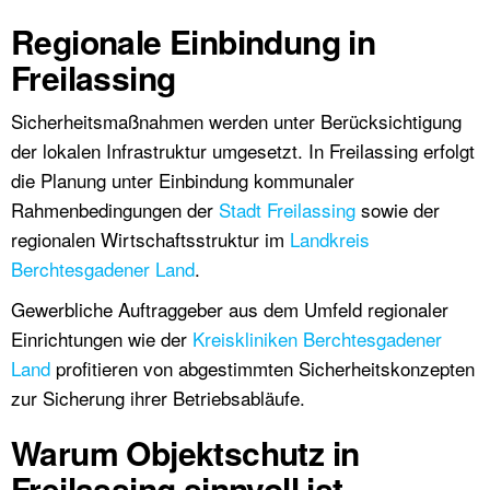
Regionale Einbindung in
Freilassing
Sicherheitsmaßnahmen werden unter Berücksichtigung
der lokalen Infrastruktur umgesetzt. In Freilassing erfolgt
die Planung unter Einbindung kommunaler
Rahmenbedingungen der
Stadt Freilassing
sowie der
regionalen Wirtschaftsstruktur im
Landkreis
Berchtesgadener Land
.
Gewerbliche Auftraggeber aus dem Umfeld regionaler
Einrichtungen wie der
Kreiskliniken Berchtesgadener
Land
profitieren von abgestimmten Sicherheitskonzepten
zur Sicherung ihrer Betriebsabläufe.
Warum Objektschutz in
Freilassing sinnvoll ist