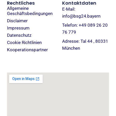
Rechtliches
Kontaktdaten
Allgemeine
E-Mail:
Geschäftsbedingungen
info@bsg24.bayern
Disclaimer
Telefon: +49 089 26 20
Impressum
76 779
Datenschutz
Adresse: Tal 44 , 80331
Cookie Richtlinien
München
Kooperationspartner