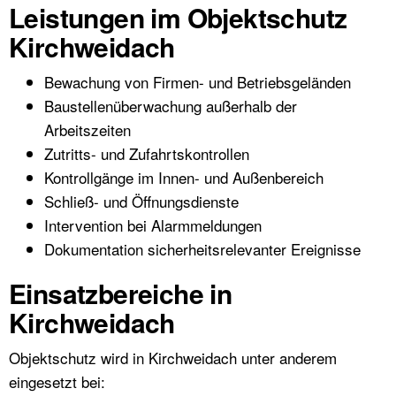
Leistungen im Objektschutz
Kirchweidach
Bewachung von Firmen- und Betriebsgeländen
Baustellenüberwachung außerhalb der
Arbeitszeiten
Zutritts- und Zufahrtskontrollen
Kontrollgänge im Innen- und Außenbereich
Schließ- und Öffnungsdienste
Intervention bei Alarmmeldungen
Dokumentation sicherheitsrelevanter Ereignisse
Einsatzbereiche in
Kirchweidach
Objektschutz wird in Kirchweidach unter anderem
eingesetzt bei: