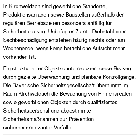
In Kirchweidach sind gewerbliche Standorte,
Produktionsanlagen sowie Baustellen außerhalb der
regulären Betriebszeiten besonders anfällig für
Sicherheitsrisiken. Unbefugter Zutritt, Diebstahl oder
Sachbeschädigung entstehen häufig nachts oder am
Wochenende, wenn keine betriebliche Aufsicht mehr
vorhanden ist.
Ein strukturierter Objektschutz reduziert diese Risiken
durch gezielte Überwachung und planbare Kontrollgänge.
Die Bayerische Sicherheitsgesellschaft übernimmt im
Raum Kirchweidach die Bewachung von Firmenarealen
sowie gewerblichen Objekten durch qualifiziertes
Sicherheitspersonal und abgestimmte
Sicherheitsmaßnahmen zur Prävention
sicherheitsrelevanter Vorfälle.