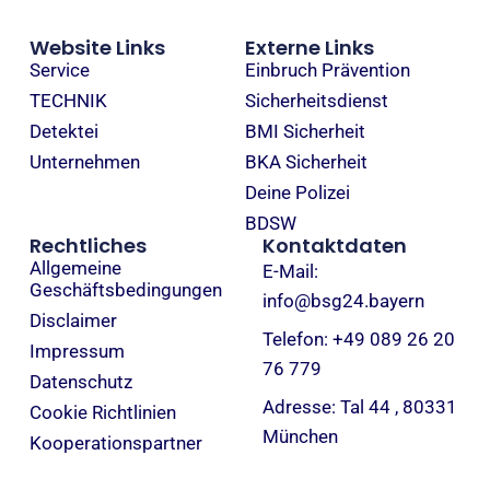
Website Links
Externe Links
Service
Einbruch Prävention
TECHNIK
Sicherheitsdienst
Detektei
BMI Sicherheit
Unternehmen
BKA Sicherheit
Deine Polizei
BDSW
Rechtliches
Kontaktdaten
Allgemeine
E-Mail:
Geschäftsbedingungen
info@bsg24.bayern
Disclaimer
Telefon: +49 089 26 20
Impressum
76 779
Datenschutz
Adresse: Tal 44 , 80331
Cookie Richtlinien
München
Kooperationspartner