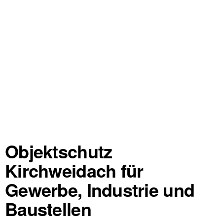
Objektschutz
Kirchweidach für
Gewerbe, Industrie und
Baustellen