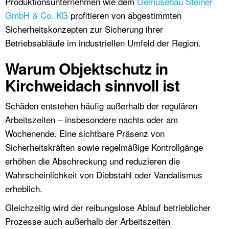
Produktionsunternehmen wie dem
Gemüsebau Steiner
GmbH & Co. KG
profitieren von abgestimmten
Sicherheitskonzepten zur Sicherung ihrer
Betriebsabläufe im industriellen Umfeld der Region.
Warum Objektschutz in
Kirchweidach sinnvoll ist
Schäden entstehen häufig außerhalb der regulären
Arbeitszeiten – insbesondere nachts oder am
Wochenende. Eine sichtbare Präsenz von
Sicherheitskräften sowie regelmäßige Kontrollgänge
erhöhen die Abschreckung und reduzieren die
Wahrscheinlichkeit von Diebstahl oder Vandalismus
erheblich.
Gleichzeitig wird der reibungslose Ablauf betrieblicher
Prozesse auch außerhalb der Arbeitszeiten