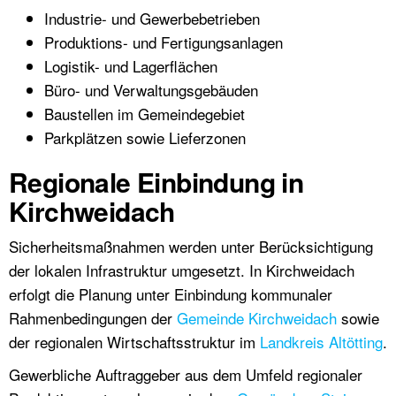
Industrie- und Gewerbebetrieben
Produktions- und Fertigungsanlagen
Logistik- und Lagerflächen
Büro- und Verwaltungsgebäuden
Baustellen im Gemeindegebiet
Parkplätzen sowie Lieferzonen
Regionale Einbindung in
Kirchweidach
Sicherheitsmaßnahmen werden unter Berücksichtigung
der lokalen Infrastruktur umgesetzt. In Kirchweidach
erfolgt die Planung unter Einbindung kommunaler
Rahmenbedingungen der
Gemeinde Kirchweidach
sowie
der regionalen Wirtschaftsstruktur im
Landkreis Altötting
.
Gewerbliche Auftraggeber aus dem Umfeld regionaler