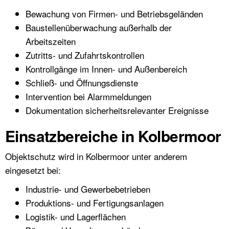
Bewachung von Firmen- und Betriebsgeländen
Baustellenüberwachung außerhalb der
Arbeitszeiten
Zutritts- und Zufahrtskontrollen
Kontrollgänge im Innen- und Außenbereich
Schließ- und Öffnungsdienste
Intervention bei Alarmmeldungen
Dokumentation sicherheitsrelevanter Ereignisse
Einsatzbereiche in Kolbermoor
Objektschutz wird in Kolbermoor unter anderem
eingesetzt bei:
Industrie- und Gewerbebetrieben
Produktions- und Fertigungsanlagen
Logistik- und Lagerflächen