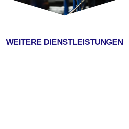
WEITERE DIENSTLEISTUNGEN