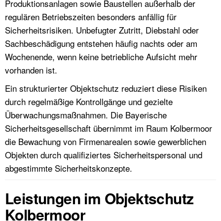
Produktionsanlagen sowie Baustellen außerhalb der
regulären Betriebszeiten besonders anfällig für
Sicherheitsrisiken. Unbefugter Zutritt, Diebstahl oder
Sachbeschädigung entstehen häufig nachts oder am
Wochenende, wenn keine betriebliche Aufsicht mehr
vorhanden ist.
Ein strukturierter Objektschutz reduziert diese Risiken
durch regelmäßige Kontrollgänge und gezielte
Überwachungsmaßnahmen. Die Bayerische
Sicherheitsgesellschaft übernimmt im Raum Kolbermoor
die Bewachung von Firmenarealen sowie gewerblichen
Objekten durch qualifiziertes Sicherheitspersonal und
abgestimmte Sicherheitskonzepte.
Leistungen im Objektschutz
Kolbermoor