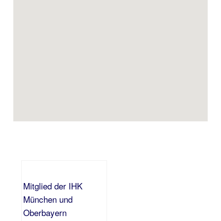
Mitglied der IHK
München und
Oberbayern