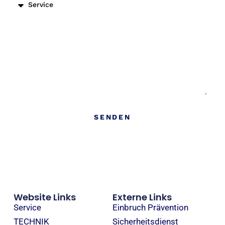
Nachricht
SENDEN
Website Links
Externe Links
Service
Einbruch Prävention
TECHNIK
Sicherheitsdienst