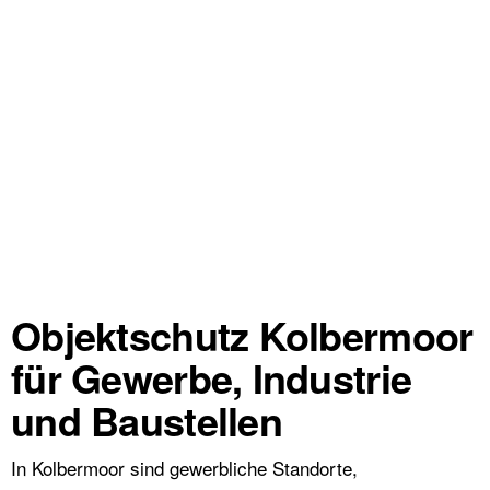
Objektschutz Kolbermoor
für Gewerbe, Industrie
und Baustellen
In Kolbermoor sind gewerbliche Standorte,