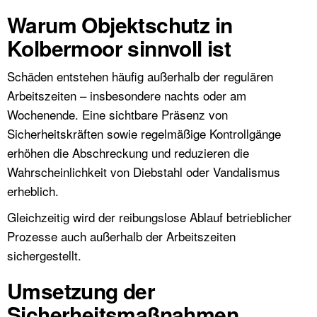
Warum Objektschutz in
Kolbermoor sinnvoll ist
Schäden entstehen häufig außerhalb der regulären
Arbeitszeiten – insbesondere nachts oder am
Wochenende. Eine sichtbare Präsenz von
Sicherheitskräften sowie regelmäßige Kontrollgänge
erhöhen die Abschreckung und reduzieren die
Wahrscheinlichkeit von Diebstahl oder Vandalismus
erheblich.
Gleichzeitig wird der reibungslose Ablauf betrieblicher
Prozesse auch außerhalb der Arbeitszeiten
sichergestellt.
Umsetzung der
Sicherheitsmaßnahmen