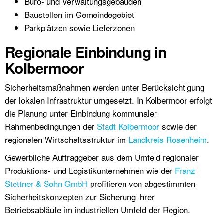
Büro- und Verwaltungsgebäuden
Baustellen im Gemeindegebiet
Parkplätzen sowie Lieferzonen
Regionale Einbindung in
Kolbermoor
Sicherheitsmaßnahmen werden unter Berücksichtigung
der lokalen Infrastruktur umgesetzt. In Kolbermoor erfolgt
die Planung unter Einbindung kommunaler
Rahmenbedingungen der
Stadt Kolbermoor
sowie der
regionalen Wirtschaftsstruktur im
Landkreis Rosenheim
.
Gewerbliche Auftraggeber aus dem Umfeld regionaler
Produktions- und Logistikunternehmen wie der
Franz
Stettner & Sohn GmbH
profitieren von abgestimmten
Sicherheitskonzepten zur Sicherung ihrer
Betriebsabläufe im industriellen Umfeld der Region.