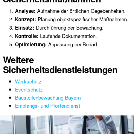
Aufnahme der örtlichen Gegebenheiten.
Analyse:
Planung objektspezifischer Maßnahmen.
Konzept:
Durchführung der Bewachung.
Einsatz:
Laufende Dokumentation.
Kontrolle:
Anpassung bei Bedarf.
Optimierung:
Weitere
Sicherheitsdienstleistungen
Werkschutz
Eventschutz
Baustellenbewachung Bayern
Empfangs- und Pfortendienst