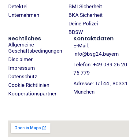
Detektei
BMI Sicherheit
Unternehmen
BKA Sicherheit
Deine Polizei
BDSW
Rechtliches
Kontaktdaten
Allgemeine
E-Mail:
Geschäftsbedingungen
info@bsg24.bayern
Disclaimer
Telefon: +49 089 26 20
Impressum
76 779
Datenschutz
Adresse: Tal 44 , 80331
Cookie Richtlinien
München
Kooperationspartner