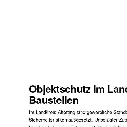
Objektschutz im Land
Baustellen
Im Landkreis Altötting sind gewerbliche Stand
Sicherheitsrisiken ausgesetzt. Unbefugter Zu