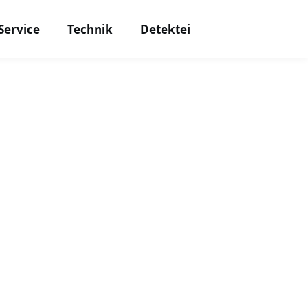
Service
Technik
Detektei