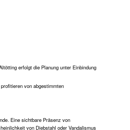
tötting erfolgt die Planung unter Einbindung
profitieren von abgestimmten
nde. Eine sichtbare Präsenz von
heinlichkeit von Diebstahl oder Vandalismus