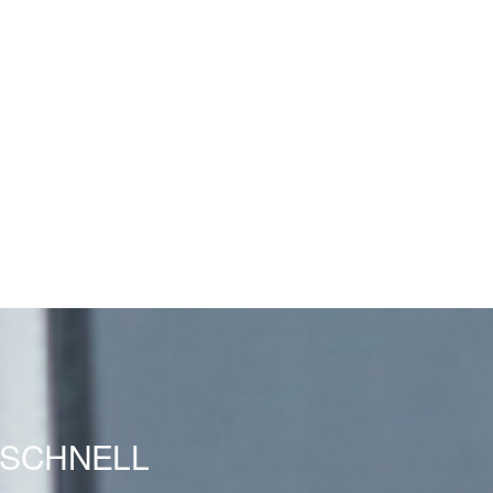
SSCHNELL