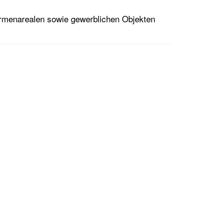
irmenarealen sowie gewerblichen Objekten