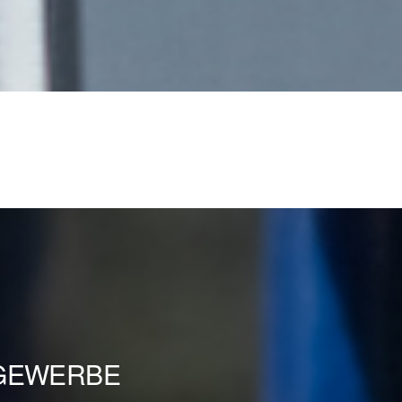
SGEWERBE