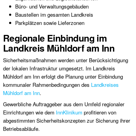
Büro- und Verwaltungsgebäuden
Baustellen im gesamten Landkreis
Parkplätzen sowie Lieferzonen
Regionale Einbindung im
Landkreis Mühldorf am Inn
Sicherheitsmaßnahmen werden unter Berücksichtigung
der lokalen Infrastruktur umgesetzt. Im Landkreis
Mühldorf am Inn erfolgt die Planung unter Einbindung
kommunaler Rahmenbedingungen des
Landkreises
Mühldorf am Inn
.
Gewerbliche Auftraggeber aus dem Umfeld regionaler
Einrichtungen wie dem
InnKlinikum
profitieren von
abgestimmten Sicherheitskonzepten zur Sicherung ihrer
Betriebsabläufe.