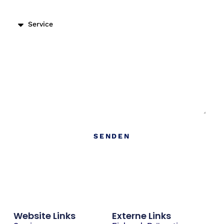
Nachricht
SENDEN
Website Links
Externe Links