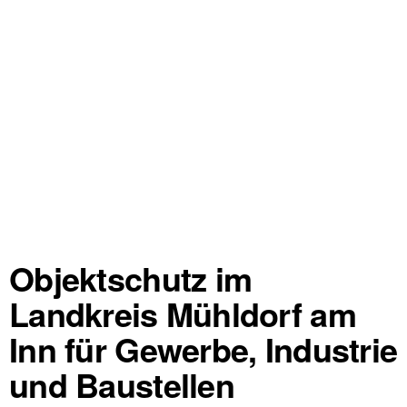
Objektschutz im
Landkreis Mühldorf am
Inn für Gewerbe, Industrie
und Baustellen