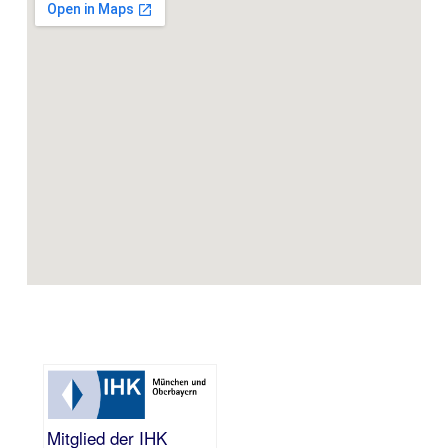
Mitglied der IHK