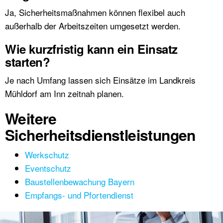
Ja, Sicherheitsmaßnahmen können flexibel auch
außerhalb der Arbeitszeiten umgesetzt werden.
Wie kurzfristig kann ein Einsatz
starten?
Je nach Umfang lassen sich Einsätze im Landkreis
Mühldorf am Inn zeitnah planen.
Weitere
Sicherheitsdienstleistungen
Werkschutz
Eventschutz
Baustellenbewachung Bayern
Empfangs- und Pfortendienst