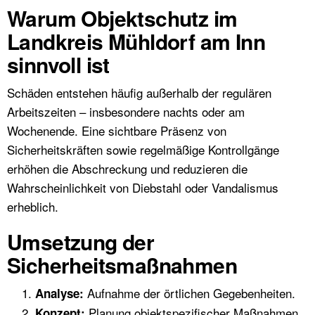
Warum Objektschutz im
Landkreis Mühldorf am Inn
sinnvoll ist
Schäden entstehen häufig außerhalb der regulären
Arbeitszeiten – insbesondere nachts oder am
Wochenende. Eine sichtbare Präsenz von
Sicherheitskräften sowie regelmäßige Kontrollgänge
erhöhen die Abschreckung und reduzieren die
Wahrscheinlichkeit von Diebstahl oder Vandalismus
erheblich.
Umsetzung der
Sicherheitsmaßnahmen
Aufnahme der örtlichen Gegebenheiten.
Analyse:
Planung objektspezifischer Maßnahmen.
Konzept: