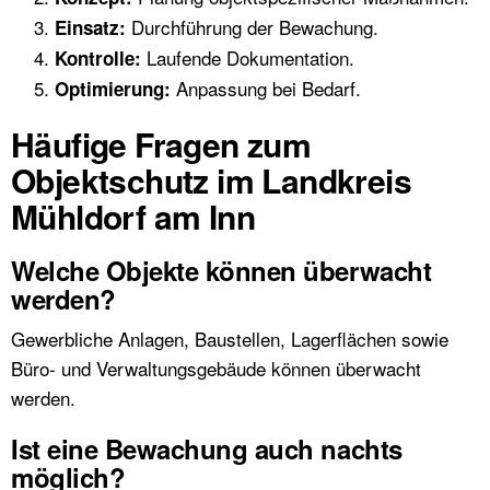
Durchführung der Bewachung.
Einsatz:
Laufende Dokumentation.
Kontrolle:
Anpassung bei Bedarf.
Optimierung:
Häufige Fragen zum
Objektschutz im Landkreis
Mühldorf am Inn
Welche Objekte können überwacht
werden?
Gewerbliche Anlagen, Baustellen, Lagerflächen sowie
Büro- und Verwaltungsgebäude können überwacht
werden.
Ist eine Bewachung auch nachts
möglich?