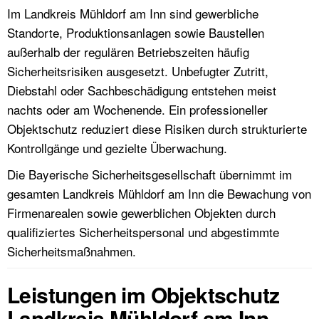
Im Landkreis Mühldorf am Inn sind gewerbliche
Standorte, Produktionsanlagen sowie Baustellen
außerhalb der regulären Betriebszeiten häufig
Sicherheitsrisiken ausgesetzt. Unbefugter Zutritt,
Diebstahl oder Sachbeschädigung entstehen meist
nachts oder am Wochenende. Ein professioneller
Objektschutz reduziert diese Risiken durch strukturierte
Kontrollgänge und gezielte Überwachung.
Die Bayerische Sicherheitsgesellschaft übernimmt im
gesamten Landkreis Mühldorf am Inn die Bewachung von
Firmenarealen sowie gewerblichen Objekten durch
qualifiziertes Sicherheitspersonal und abgestimmte
Sicherheitsmaßnahmen.
Leistungen im Objektschutz
Landkreis Mühldorf am Inn