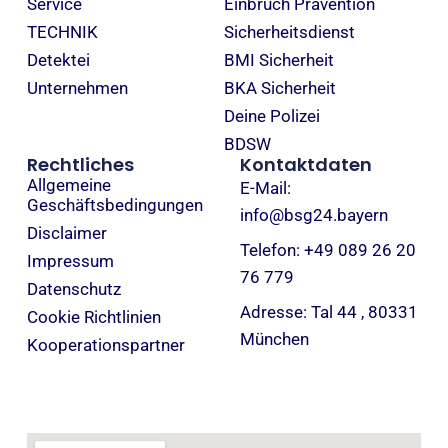
Service
Einbruch Prävention
TECHNIK
Sicherheitsdienst
Detektei
BMI Sicherheit
Unternehmen
BKA Sicherheit
Deine Polizei
BDSW
Rechtliches
Kontaktdaten
Allgemeine
E-Mail:
Geschäftsbedingungen
info@bsg24.bayern
Disclaimer
Telefon: +49 089 26 20
Impressum
76 779
Datenschutz
Adresse: Tal 44 , 80331
Cookie Richtlinien
München
Kooperationspartner