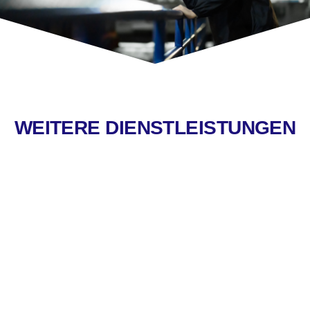
WEITERE DIENSTLEISTUNGEN