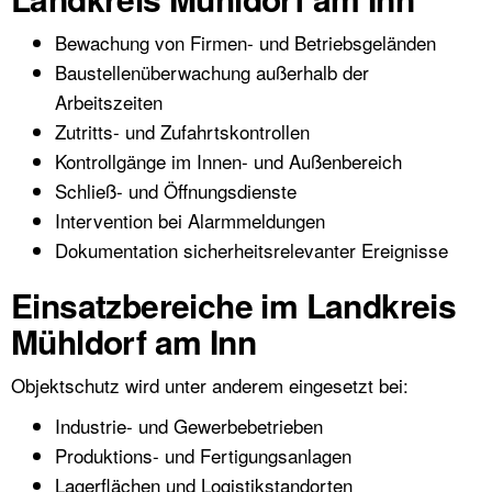
Bewachung von Firmen- und Betriebsgeländen
Baustellenüberwachung außerhalb der
Arbeitszeiten
Zutritts- und Zufahrtskontrollen
Kontrollgänge im Innen- und Außenbereich
Schließ- und Öffnungsdienste
Intervention bei Alarmmeldungen
Dokumentation sicherheitsrelevanter Ereignisse
Einsatzbereiche im Landkreis
Mühldorf am Inn
Objektschutz wird unter anderem eingesetzt bei:
Industrie- und Gewerbebetrieben
Produktions- und Fertigungsanlagen
Lagerflächen und Logistikstandorten