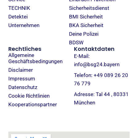
TECHNIK
Sicherheitsdienst
Detektei
BMI Sicherheit
Unternehmen
BKA Sicherheit
Deine Polizei
BDSW
Rechtliches
Kontaktdaten
Allgemeine
E-Mail:
Geschäftsbedingungen
info@bsg24.bayern
Disclaimer
Telefon: +49 089 26 20
Impressum
76 779
Datenschutz
Adresse: Tal 44 , 80331
Cookie Richtlinien
München
Kooperationspartner