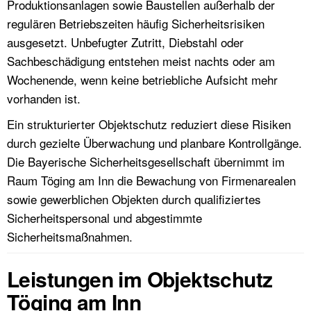
Produktionsanlagen sowie Baustellen außerhalb der
regulären Betriebszeiten häufig Sicherheitsrisiken
ausgesetzt. Unbefugter Zutritt, Diebstahl oder
Sachbeschädigung entstehen meist nachts oder am
Wochenende, wenn keine betriebliche Aufsicht mehr
vorhanden ist.
Ein strukturierter Objektschutz reduziert diese Risiken
durch gezielte Überwachung und planbare Kontrollgänge.
Die Bayerische Sicherheitsgesellschaft übernimmt im
Raum Töging am Inn die Bewachung von Firmenarealen
sowie gewerblichen Objekten durch qualifiziertes
Sicherheitspersonal und abgestimmte
Sicherheitsmaßnahmen.
Leistungen im Objektschutz
Töging am Inn