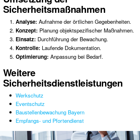
Sicherheitsmaßnahmen
Aufnahme der örtlichen Gegebenheiten.
Analyse:
Planung objektspezifischer Maßnahmen.
Konzept:
Durchführung der Bewachung.
Einsatz:
Laufende Dokumentation.
Kontrolle:
Anpassung bei Bedarf.
Optimierung:
Weitere
Sicherheitsdienstleistungen
Werkschutz
Eventschutz
Baustellenbewachung Bayern
Empfangs- und Pfortendienst