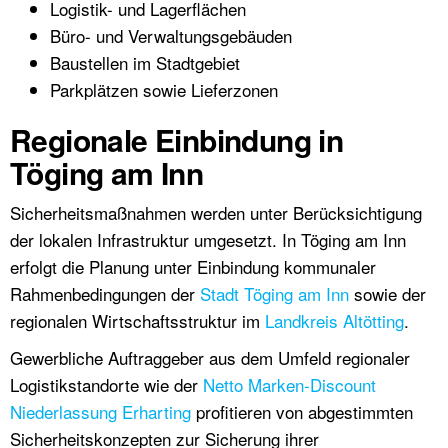
Logistik- und Lagerflächen
Büro- und Verwaltungsgebäuden
Baustellen im Stadtgebiet
Parkplätzen sowie Lieferzonen
Regionale Einbindung in
Töging am Inn
Sicherheitsmaßnahmen werden unter Berücksichtigung
der lokalen Infrastruktur umgesetzt. In Töging am Inn
erfolgt die Planung unter Einbindung kommunaler
Rahmenbedingungen der
Stadt Töging am Inn
sowie der
regionalen Wirtschaftsstruktur im
Landkreis Altötting
.
Gewerbliche Auftraggeber aus dem Umfeld regionaler
Logistikstandorte wie der
Netto Marken-Discount
Niederlassung Erharting
profitieren von abgestimmten
Sicherheitskonzepten zur Sicherung ihrer