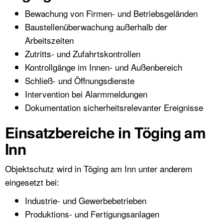
Bewachung von Firmen- und Betriebsgeländen
Baustellenüberwachung außerhalb der
Arbeitszeiten
Zutritts- und Zufahrtskontrollen
Kontrollgänge im Innen- und Außenbereich
Schließ- und Öffnungsdienste
Intervention bei Alarmmeldungen
Dokumentation sicherheitsrelevanter Ereignisse
Einsatzbereiche in Töging am
Inn
Objektschutz wird in Töging am Inn unter anderem
eingesetzt bei:
Industrie- und Gewerbebetrieben
Produktions- und Fertigungsanlagen