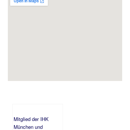
Mitglied der IHK
München und