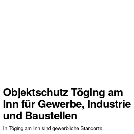
Objektschutz Töging am
Inn für Gewerbe, Industrie
und Baustellen
In Töging am Inn sind gewerbliche Standorte,