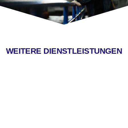
WEITERE DIENSTLEISTUNGEN