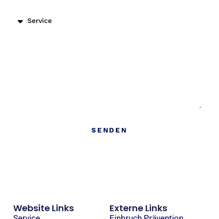
Nachricht
SENDEN
Website Links
Externe Links
Service
Einbruch Prävention