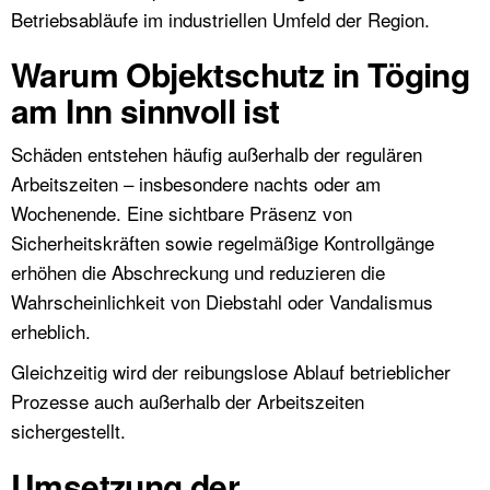
Betriebsabläufe im industriellen Umfeld der Region.
Warum Objektschutz in Töging
am Inn sinnvoll ist
Schäden entstehen häufig außerhalb der regulären
Arbeitszeiten – insbesondere nachts oder am
Wochenende. Eine sichtbare Präsenz von
Sicherheitskräften sowie regelmäßige Kontrollgänge
erhöhen die Abschreckung und reduzieren die
Wahrscheinlichkeit von Diebstahl oder Vandalismus
erheblich.
Gleichzeitig wird der reibungslose Ablauf betrieblicher
Prozesse auch außerhalb der Arbeitszeiten
sichergestellt.
Umsetzung der