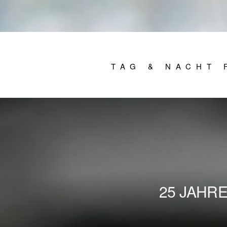
TAG & NACHT 
25 JAHR