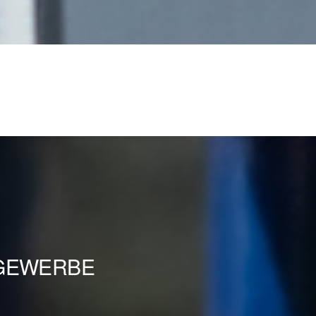
SGEWERBE