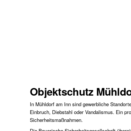
Objektschutz Mühldor
In Mühldorf am Inn sind gewerbliche Standorte
Einbruch, Diebstahl oder Vandalismus. Ein pro
Sicherheitsmaßnahmen.
Die Bayerische Sicherheitsgesellschaft über