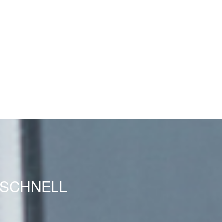
SSCHNELL