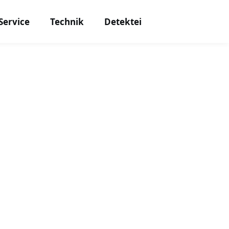
Service
Technik
Detektei