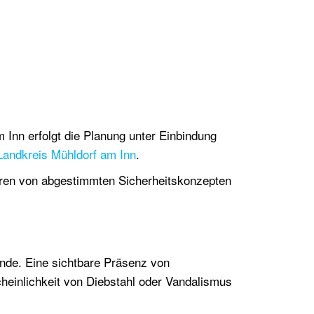
 Inn erfolgt die Planung unter Einbindung
Landkreis Mühldorf am Inn
.
eren von abgestimmten Sicherheitskonzepten
nde. Eine sichtbare Präsenz von
heinlichkeit von Diebstahl oder Vandalismus