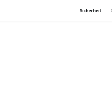
Sicherheit