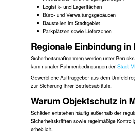
Logistik- und Lagerflächen
Büro- und Verwaltungsgebäuden
Baustellen im Stadtgebiet
Parkplätzen sowie Lieferzonen
Regionale Einbindung in
Sicherheitsmaßnahmen werden unter Berücksich
kommunaler Rahmenbedingungen der
Stadt M
Gewerbliche Auftraggeber aus dem Umfeld reg
zur Sicherung ihrer Betriebsabläufe.
Warum Objektschutz in Mü
Schäden entstehen häufig außerhalb der regu
Sicherheitskräften sowie regelmäßige Kontrol
erheblich.