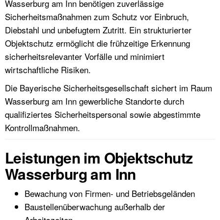
Wasserburg am Inn benötigen zuverlässige
Sicherheitsmaßnahmen zum Schutz vor Einbruch,
Diebstahl und unbefugtem Zutritt. Ein strukturierter
Objektschutz ermöglicht die frühzeitige Erkennung
sicherheitsrelevanter Vorfälle und minimiert
wirtschaftliche Risiken.
Die Bayerische Sicherheitsgesellschaft sichert im Raum
Wasserburg am Inn gewerbliche Standorte durch
qualifiziertes Sicherheitspersonal sowie abgestimmte
Kontrollmaßnahmen.
Leistungen im Objektschutz
Wasserburg am Inn
Bewachung von Firmen- und Betriebsgeländen
Baustellenüberwachung außerhalb der
Arbeitszeiten