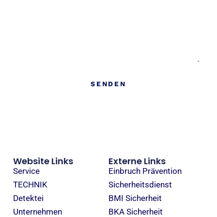
Nachricht
SENDEN
Website Links
Externe Links
Service
Einbruch Prävention
TECHNIK
Sicherheitsdienst
Detektei
BMI Sicherheit
Unternehmen
BKA Sicherheit