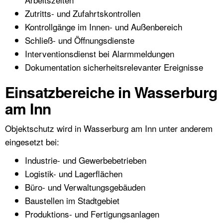
Zutritts- und Zufahrtskontrollen
Kontrollgänge im Innen- und Außenbereich
Schließ- und Öffnungsdienste
Interventionsdienst bei Alarmmeldungen
Dokumentation sicherheitsrelevanter Ereignisse
Einsatzbereiche in Wasserburg
am Inn
Objektschutz wird in Wasserburg am Inn unter anderem
eingesetzt bei:
Industrie- und Gewerbebetrieben
Logistik- und Lagerflächen
Büro- und Verwaltungsgebäuden
Baustellen im Stadtgebiet
Produktions- und Fertigungsanlagen