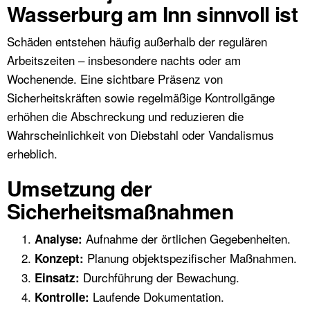
Wasserburg am Inn sinnvoll ist
Schäden entstehen häufig außerhalb der regulären
Arbeitszeiten – insbesondere nachts oder am
Wochenende. Eine sichtbare Präsenz von
Sicherheitskräften sowie regelmäßige Kontrollgänge
erhöhen die Abschreckung und reduzieren die
Wahrscheinlichkeit von Diebstahl oder Vandalismus
erheblich.
Umsetzung der
Sicherheitsmaßnahmen
Aufnahme der örtlichen Gegebenheiten.
Analyse:
Planung objektspezifischer Maßnahmen.
Konzept:
Durchführung der Bewachung.
Einsatz:
Laufende Dokumentation.
Kontrolle: