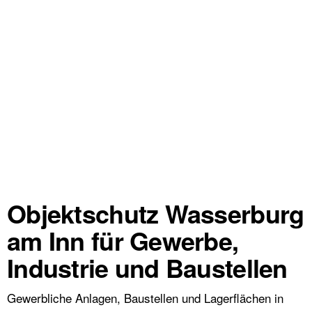
Objektschutz Wasserburg
am Inn für Gewerbe,
Industrie und Baustellen
Gewerbliche Anlagen, Baustellen und Lagerflächen in