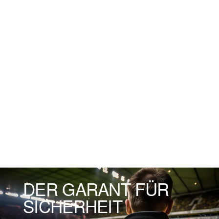
DER GARANT FÜR
SICHERHEIT