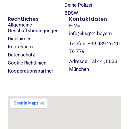
Deine Polizei
BDSW
Rechtliches
Kontaktdaten
Allgemeine
E-Mail:
Geschäftsbedingungen
info@bsg24.bayern
Disclaimer
Telefon: +49 089 26 20
Impressum
76 779
Datenschutz
Adresse: Tal 44 , 80331
Cookie Richtlinien
München
Kooperationspartner