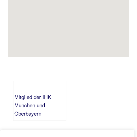
Mitglied der IHK
München und
Oberbayern