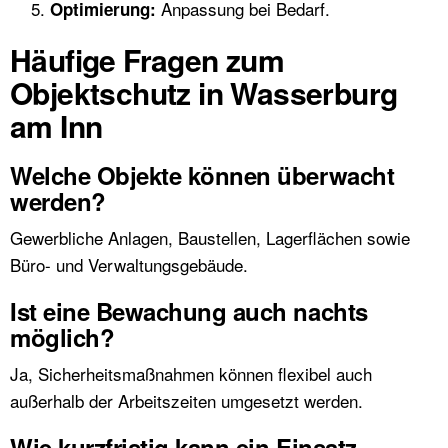
Anpassung bei Bedarf.
Optimierung:
Häufige Fragen zum
Objektschutz in Wasserburg
am Inn
Welche Objekte können überwacht
werden?
Gewerbliche Anlagen, Baustellen, Lagerflächen sowie
Büro- und Verwaltungsgebäude.
Ist eine Bewachung auch nachts
möglich?
Ja, Sicherheitsmaßnahmen können flexibel auch
außerhalb der Arbeitszeiten umgesetzt werden.
Wie kurzfristig kann ein Einsatz