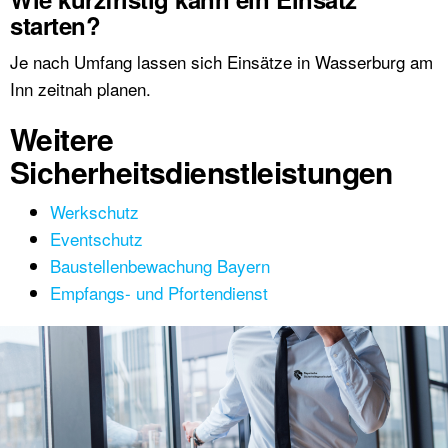
starten?
Je nach Umfang lassen sich Einsätze in Wasserburg am
Inn zeitnah planen.
Weitere
Sicherheitsdienstleistungen
Werkschutz
Eventschutz
Baustellenbewachung Bayern
Empfangs- und Pfortendienst