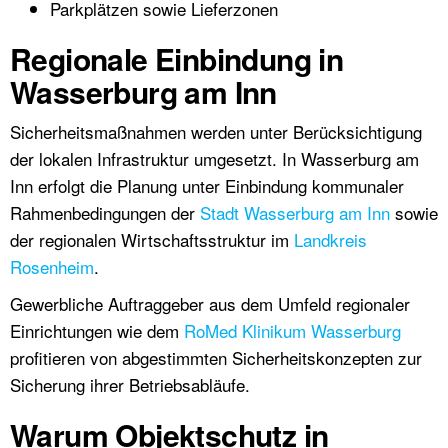
Parkplätzen sowie Lieferzonen
Regionale Einbindung in
Wasserburg am Inn
Sicherheitsmaßnahmen werden unter Berücksichtigung
der lokalen Infrastruktur umgesetzt. In Wasserburg am
Inn erfolgt die Planung unter Einbindung kommunaler
Rahmenbedingungen der
Stadt Wasserburg am Inn
sowie
der regionalen Wirtschaftsstruktur im
Landkreis
Rosenheim
.
Gewerbliche Auftraggeber aus dem Umfeld regionaler
Einrichtungen wie dem
RoMed Klinikum Wasserburg
profitieren von abgestimmten Sicherheitskonzepten zur
Sicherung ihrer Betriebsabläufe.
Warum Objektschutz in