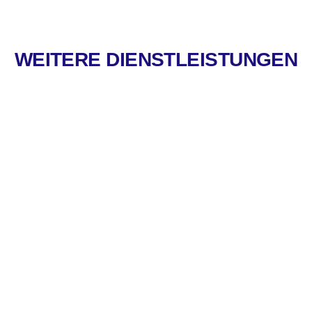
WEITERE DIENSTLEISTUNGEN