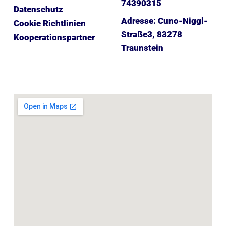
74390315
Datenschutz
Adresse: Cuno-Niggl-
Cookie Richtlinien
Straße3, 83278
Kooperationspartner
Traunstein