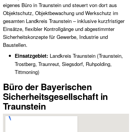
eigenes Büro in Traunstein und steuert von dort aus
Objektschutz, Objektbewachung und Werkschutz im
gesamten Landkreis Traunstein – inklusive kurzfristiger
Einsätze, flexibler Kontrollgänge und abgestimmter
Sicherheitskonzepte für Gewerbe, Industrie und
Baustellen.
Landkreis Traunstein (Traunstein,
Einsatzgebiet:
Trostberg, Traunreut, Siegsdorf, Ruhpolding,
Tittmoning)
Büro der Bayerischen
Sicherheitsgesellschaft in
Traunstein