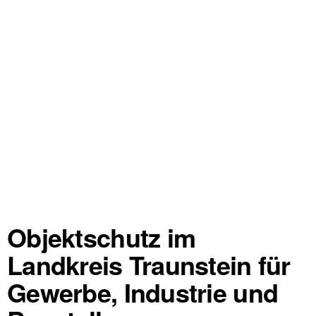
Objektschutz im
Landkreis Traunstein für
Gewerbe, Industrie und