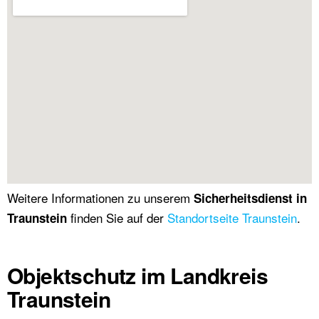
Weitere Informationen zu unserem
Sicherheitsdienst in
finden Sie auf der
Standortseite Traunstein
.
Traunstein
Objektschutz im Landkreis
Traunstein