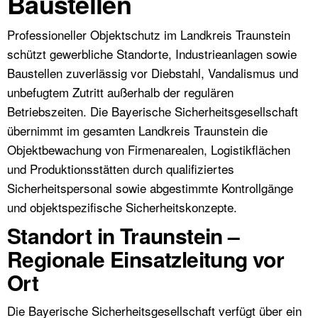
Baustellen
Professioneller Objektschutz im Landkreis Traunstein
schützt gewerbliche Standorte, Industrieanlagen sowie
Baustellen zuverlässig vor Diebstahl, Vandalismus und
unbefugtem Zutritt außerhalb der regulären
Betriebszeiten. Die Bayerische Sicherheitsgesellschaft
übernimmt im gesamten Landkreis Traunstein die
Objektbewachung von Firmenarealen, Logistikflächen
und Produktionsstätten durch qualifiziertes
Sicherheitspersonal sowie abgestimmte Kontrollgänge
und objektspezifische Sicherheitskonzepte.
Standort in Traunstein –
Regionale Einsatzleitung vor
Ort
Die Bayerische Sicherheitsgesellschaft verfügt über ein