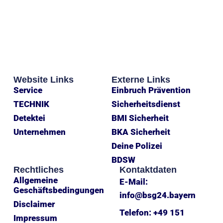
Website Links
Externe Links
Service
Einbruch Prävention
TECHNIK
Sicherheitsdienst
Detektei
BMI Sicherheit
Unternehmen
BKA Sicherheit
Deine Polizei
BDSW
Rechtliches
Kontaktdaten
Allgemeine
E-Mail:
Geschäftsbedingungen
info@bsg24.bayern
Disclaimer
Telefon: +49 151
Impressum