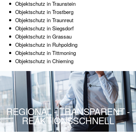
Objektschutz in Traunstein
Objektschutz in Trostberg
Objektschutz in Traunreut
Objektschutz in Siegsdorf
Objektschutz in Grassau
Objektschutz in Ruhpolding
Objektschutz in Tittmoning
Objektschutz in Chieming
REGIONAL - TRANSPARENT -
REAKTIONSSCHNELL